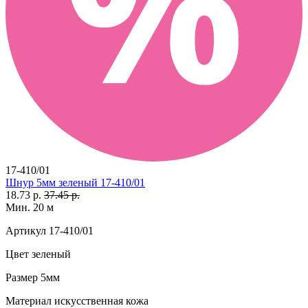
17-410/01
Шнур 5мм зеленый 17-410/01
18.73 р.
37.45 р.
Мин. 20 м
Артикул
17-410/01
Цвет
зеленый
Размер
5мм
Материал
искусственная кожа