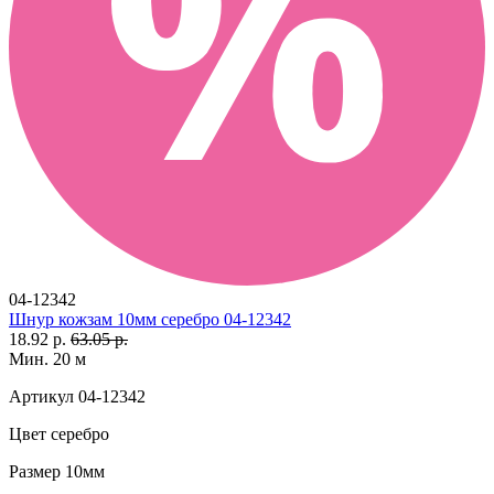
04-12342
Шнур кожзам 10мм серебро 04-12342
18.92 р.
63.05 р.
Мин. 20 м
Артикул
04-12342
Цвет
серебро
Размер
10мм