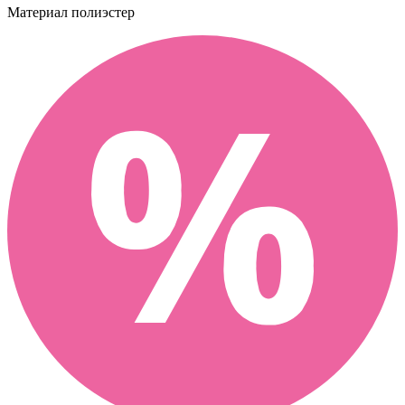
Материал
полиэстер