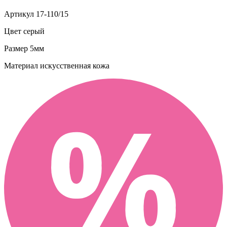
Артикул
17-110/15
Цвет
серый
Размер
5мм
Материал
искусственная кожа