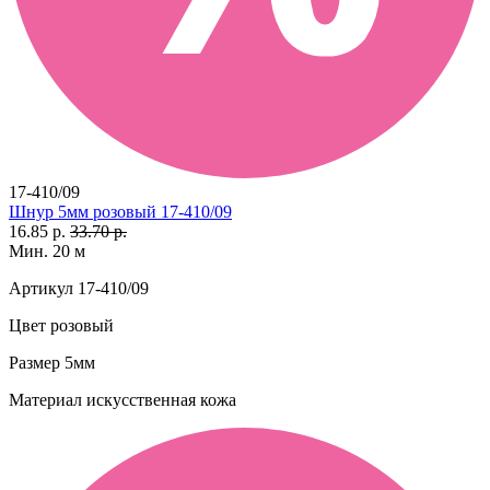
17-410/09
Шнур 5мм розовый 17-410/09
16.85 р.
33.70 р.
Мин. 20 м
Артикул
17-410/09
Цвет
розовый
Размер
5мм
Материал
искусственная кожа