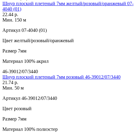
Шнур плоский плетеный 7мм желтый/розовый/оранжевый 07-
4040 (01)
22.44 р.
Мин. 150 м
Артикул
07-4040 (01)
Цвет
желтый/розовый/оранжевый
Размер
7мм
Материал
100% акрил
46-39012/07/3440
Шнур плоский плетеный 7мм розовый 46-39012/07/3440
21.74 р.
Мин. 50 м
Артикул
46-39012/07/3440
Цвет
розовый
Размер
7мм
Материал
100% полиэстер