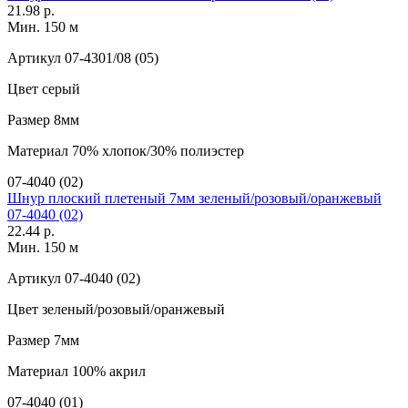
21.98 р.
Мин. 150 м
Артикул
07-4301/08 (05)
Цвет
серый
Размер
8мм
Материал
70% хлопок/30% полиэстер
07-4040 (02)
Шнур плоский плетеный 7мм зеленый/розовый/оранжевый
07-4040 (02)
22.44 р.
Мин. 150 м
Артикул
07-4040 (02)
Цвет
зеленый/розовый/оранжевый
Размер
7мм
Материал
100% акрил
07-4040 (01)