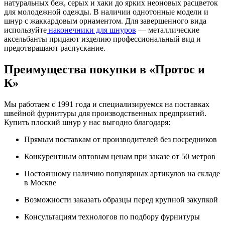
натуральных беж, серых и хаки до ярких неоновых расцветок
для молодежной одежды. В наличии однотонные модели и
шнур с жаккардовым орнаментом. Для завершенного вида
используйте
наконечники для шнуров
— металлические
аксельбанты придают изделию профессиональный вид и
предотвращают распускание.
Преимущества покупки в «Протос и
К»
Мы работаем с 1991 года и специализируемся на поставках
швейной фурнитуры для производственных предприятий.
Купить плоский шнур у нас выгодно благодаря:
Прямым поставкам от производителей без посредников
Конкурентным оптовым ценам при заказе от 50 метров
Постоянному наличию популярных артикулов на складе
в Москве
Возможности заказать образцы перед крупной закупкой
Консультациям технологов по подбору фурнитуры