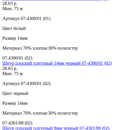
28.65 р.
Мин. 75 м
Артикул
07-4300/01 (01)
Цвет
белый
Размер
14мм
Материал
70% хлопок/30% полиэстер
07-4300/01 (02)
Шнур плоский плетеный 14мм черный 07-4300/01 (02)
28.65 р.
Мин. 75 м
Артикул
07-4300/01 (02)
Цвет
черный
Размер
14мм
Материал
70% хлопок/30% полиэстер
07-4301/08 (02)
Шнур плоский плетеный 8мм черный 07-4301/08 (02)