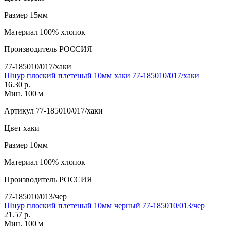
Размер
15мм
Материал
100% хлопок
Производитель
РОССИЯ
77-185010/017/хаки
Шнур плоский плетеный 10мм хаки 77-185010/017/хаки
16.30 р.
Мин. 100 м
Артикул
77-185010/017/хаки
Цвет
хаки
Размер
10мм
Материал
100% хлопок
Производитель
РОССИЯ
77-185010/013/чер
Шнур плоский плетеный 10мм черный 77-185010/013/чер
21.57 р.
Мин. 100 м