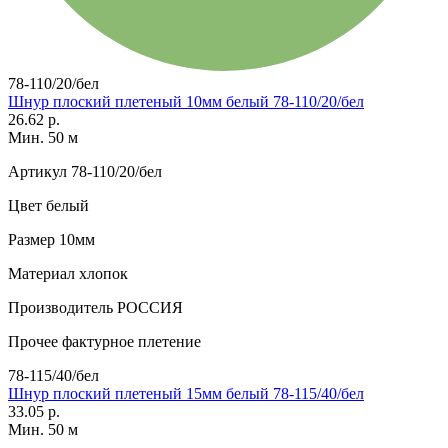
78-110/20/бел
Шнур плоский плетеный 10мм белый 78-110/20/бел
26.62 р.
Мин. 50 м
Артикул
78-110/20/бел
Цвет
белый
Размер
10мм
Материал
хлопок
Производитель
РОССИЯ
Прочее
фактурное плетение
78-115/40/бел
Шнур плоский плетеный 15мм белый 78-115/40/бел
33.05 р.
Мин. 50 м