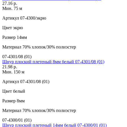
27.16 р.
Мин. 75 м
Артикул
07-4300/экрю
Цвет
экрю
Размер
14мм
Материал
70% хлопок/30% полиэстер
07-4301/08 (01)
Шнур плоский плетеный 8мм белый 07-4301/08 (01)
21.98 р.
Мин. 150 м
Артикул
07-4301/08 (01)
Цвет
белый
Размер
8мм
Материал
70% хлопок/30% полиэстер
07-4300/01 (01)
Шнур плоский плетеный 14мм белый 07-4300/01 (01)