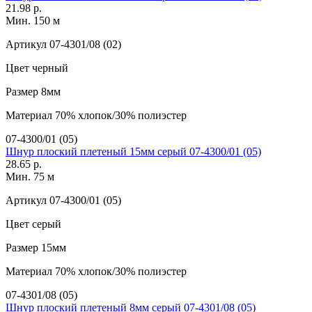
21.98 р.
Мин. 150 м
Артикул
07-4301/08 (02)
Цвет
черный
Размер
8мм
Материал
70% хлопок/30% полиэстер
07-4300/01 (05)
Шнур плоский плетеный 15мм серый 07-4300/01 (05)
28.65 р.
Мин. 75 м
Артикул
07-4300/01 (05)
Цвет
серый
Размер
15мм
Материал
70% хлопок/30% полиэстер
07-4301/08 (05)
Шнур плоский плетеный 8мм серый 07-4301/08 (05)