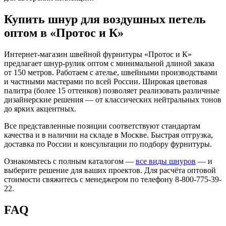
Купить шнур для воздушных петель
оптом в «Протос и К»
Интернет-магазин швейной фурнитуры «Протос и К»
предлагает шнур-рулик оптом с минимальной длиной заказа
от 150 метров. Работаем с ателье, швейными производствами
и частными мастерами по всей России. Широкая цветовая
палитра (более 15 оттенков) позволяет реализовать различные
дизайнерские решения — от классических нейтральных тонов
до ярких акцентных.
Все представленные позиции соответствуют стандартам
качества и в наличии на складе в Москве. Быстрая отгрузка,
доставка по России и консультации по подбору фурнитуры.
Ознакомьтесь с полным каталогом —
все виды шнуров
— и
выберите решение для ваших проектов. Для расчёта оптовой
стоимости свяжитесь с менеджером по телефону 8-800-775-39-
22.
FAQ