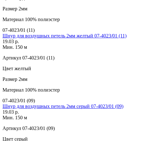
Размер
2мм
Материал
100% полиэстер
07-4023/01 (11)
Шнур для воздушных петель 2мм желтый 07-4023/01 (11)
19.03 р.
Мин. 150 м
Артикул
07-4023/01 (11)
Цвет
желтый
Размер
2мм
Материал
100% полиэстер
07-4023/01 (09)
Шнур для воздушных петель 2мм серый 07-4023/01 (09)
19.03 р.
Мин. 150 м
Артикул
07-4023/01 (09)
Цвет
серый