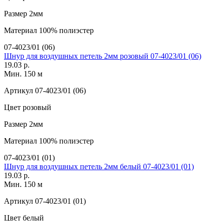
Размер
2мм
Материал
100% полиэстер
07-4023/01 (06)
Шнур для воздушных петель 2мм розовый 07-4023/01 (06)
19.03 р.
Мин. 150 м
Артикул
07-4023/01 (06)
Цвет
розовый
Размер
2мм
Материал
100% полиэстер
07-4023/01 (01)
Шнур для воздушных петель 2мм белый 07-4023/01 (01)
19.03 р.
Мин. 150 м
Артикул
07-4023/01 (01)
Цвет
белый