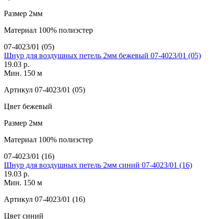
Размер
2мм
Материал
100% полиэстер
07-4023/01 (05)
Шнур для воздушных петель 2мм бежевый 07-4023/01 (05)
19.03 р.
Мин. 150 м
Артикул
07-4023/01 (05)
Цвет
бежевый
Размер
2мм
Материал
100% полиэстер
07-4023/01 (16)
Шнур для воздушных петель 2мм синий 07-4023/01 (16)
19.03 р.
Мин. 150 м
Артикул
07-4023/01 (16)
Цвет
синий