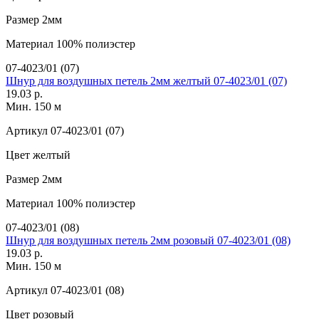
Размер
2мм
Материал
100% полиэстер
07-4023/01 (07)
Шнур для воздушных петель 2мм желтый 07-4023/01 (07)
19.03 р.
Мин. 150 м
Артикул
07-4023/01 (07)
Цвет
желтый
Размер
2мм
Материал
100% полиэстер
07-4023/01 (08)
Шнур для воздушных петель 2мм розовый 07-4023/01 (08)
19.03 р.
Мин. 150 м
Артикул
07-4023/01 (08)
Цвет
розовый