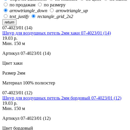
по продажам
по размеру
arrowtriangle_down
arrowtriangle_up
text_justify
rectangle_grid_2x2
return
07-4023/01 (14)
Шнур для воздушных петель 2мм хаки 07-4023/01 (14)
19.03 р.
Мин. 150 м
Артикул
07-4023/01 (14)
Цвет
хаки
Размер
2мм
Материал
100% полиэстер
07-4023/01 (12)
Шнур для воздушных петель 2мм бордовый 07-4023/01 (12)
19.03 р.
Мин. 150 м
Артикул
07-4023/01 (12)
Цвет
бордовый