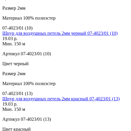
Размер
2мм
Материал
100% полиэстер
07-4023/01 (10)
Шнур для воздушных петель 2мм черный 07-4023/01 (10)
19.03 р.
Мин. 150 м
Артикул
07-4023/01 (10)
Цвет
черный
Размер
2мм
Материал
100% полиэстер
07-4023/01 (13)
Шнур для воздушных петель 2мм красный 07-4023/01 (13)
19.03 р.
Мин. 150 м
Артикул
07-4023/01 (13)
Цвет
красный