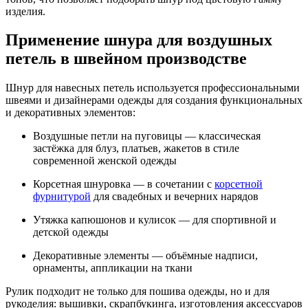
изделия.
Применение шнура для воздушных
петель в швейном производстве
Шнур для навесных петель используется профессиональными
швеями и дизайнерами одежды для создания функциональных
и декоративных элементов:
Воздушные петли на пуговицы — классическая
застёжка для блуз, платьев, жакетов в стиле
современной женской одежды
Корсетная шнуровка — в сочетании с
корсетной
фурнитурой
для свадебных и вечерних нарядов
Утяжка капюшонов и кулисок — для спортивной и
детской одежды
Декоративные элементы — объёмные надписи,
орнаменты, аппликации на ткани
Рулик подходит не только для пошива одежды, но и для
рукоделия: вышивки, скрапбукинга, изготовления аксессуаров