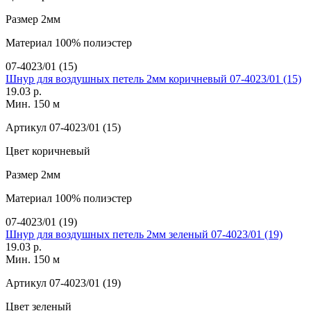
Размер
2мм
Материал
100% полиэстер
07-4023/01 (15)
Шнур для воздушных петель 2мм коричневый 07-4023/01 (15)
19.03 р.
Мин. 150 м
Артикул
07-4023/01 (15)
Цвет
коричневый
Размер
2мм
Материал
100% полиэстер
07-4023/01 (19)
Шнур для воздушных петель 2мм зеленый 07-4023/01 (19)
19.03 р.
Мин. 150 м
Артикул
07-4023/01 (19)
Цвет
зеленый