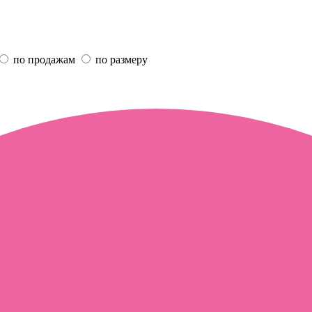
по продажам
по размеру