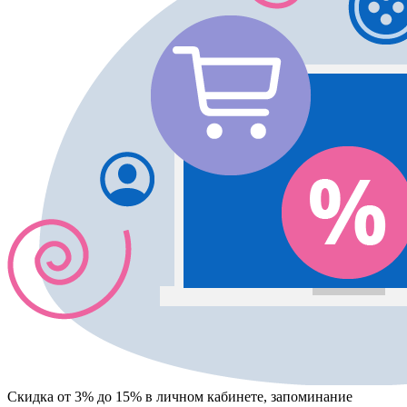
Скидка от 3% до 15%
в личном кабинете, запоминание