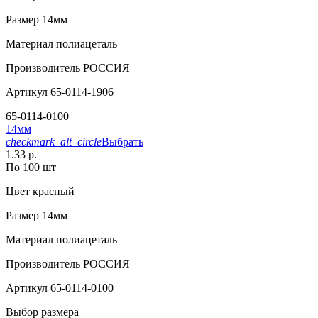
Размер
14мм
Материал
полиацеталь
Производитель
РОССИЯ
Артикул
65-0114-1906
65-0114-0100
14мм
checkmark_alt_circle
Выбрать
1.33 р.
По 100 шт
Цвет
красный
Размер
14мм
Материал
полиацеталь
Производитель
РОССИЯ
Артикул
65-0114-0100
Выбор размера