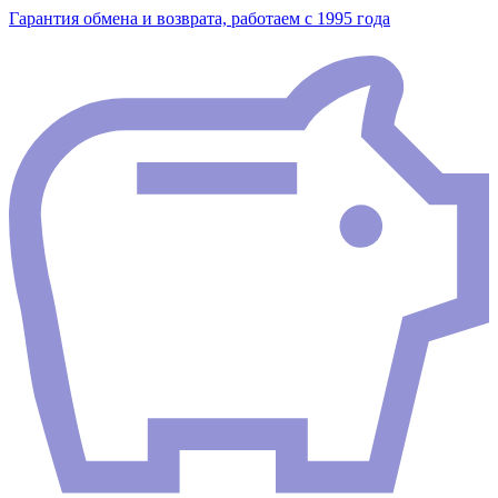
Гарантия обмена и возврата, работаем с 1995 года