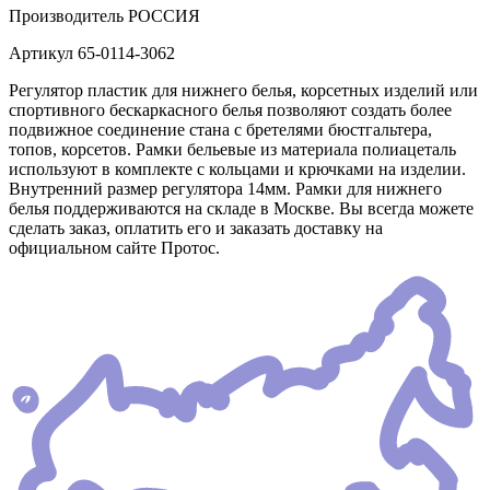
Производитель
РОССИЯ
Артикул
65-0114-3062
Регулятор пластик для нижнего белья, корсетных изделий или
спортивного бескаркасного белья позволяют создать более
подвижное соединение стана с бретелями бюстгальтера,
топов, корсетов. Рамки бельевые из материала полиацеталь
используют в комплекте с кольцами и крючками на изделии.
Внутренний размер регулятора 14мм. Рамки для нижнего
белья поддерживаются на складе в Москве. Вы всегда можете
сделать заказ, оплатить его и заказать доставку на
официальном сайте Протос.