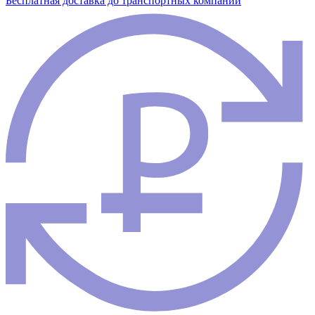
Бесплатная доставка до транспортных компаний