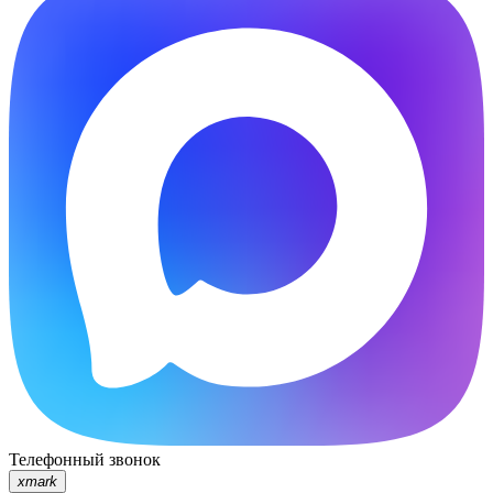
Телефонный звонок
xmark