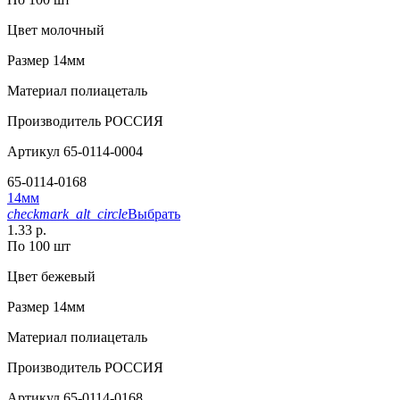
Цвет
молочный
Размер
14мм
Материал
полиацеталь
Производитель
РОССИЯ
Артикул
65-0114-0004
65-0114-0168
14мм
checkmark_alt_circle
Выбрать
1.33 р.
По 100 шт
Цвет
бежевый
Размер
14мм
Материал
полиацеталь
Производитель
РОССИЯ
Артикул
65-0114-0168