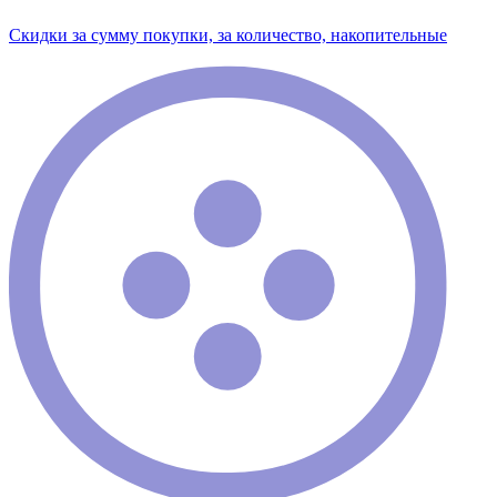
Скидки за сумму покупки, за количество, накопительные