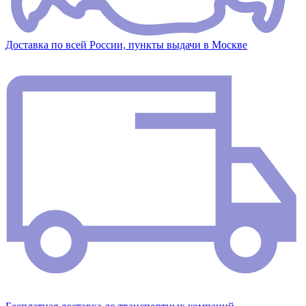
Доставка по всей России, пункты выдачи в Москве