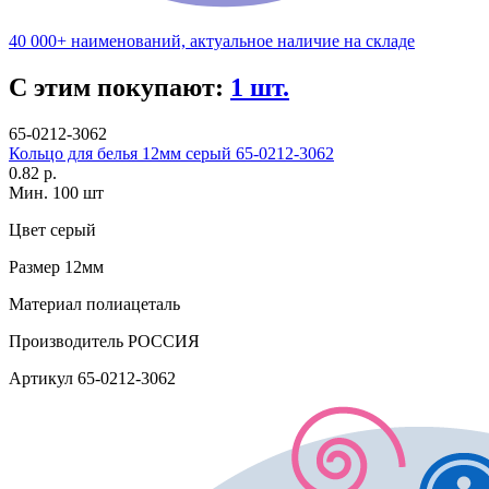
40 000+ наименований, актуальное наличие на складе
С этим покупают:
1 шт.
65-0212-3062
Кольцо для белья 12мм серый 65-0212-3062
0.82 р.
Мин. 100 шт
Цвет
серый
Размер
12мм
Материал
полиацеталь
Производитель
РОССИЯ
Артикул
65-0212-3062