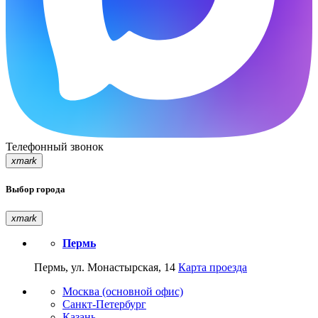
Телефонный звонок
xmark
Выбор города
xmark
Пермь
Пермь, ул. Монастырская, 14
Карта проезда
Москва (основной офис)
Санкт-Петербург
Казань