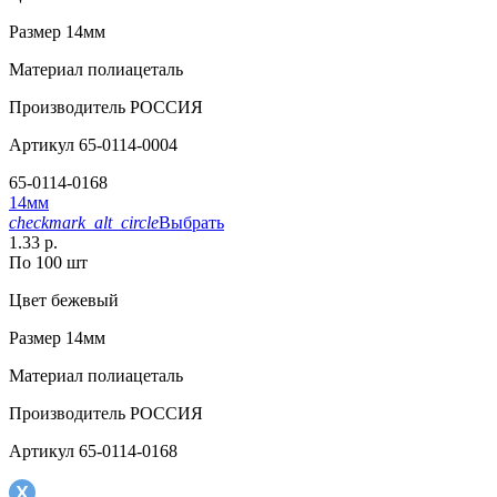
Размер
14мм
Материал
полиацеталь
Производитель
РОССИЯ
Артикул
65-0114-0004
65-0114-0168
14мм
checkmark_alt_circle
Выбрать
1.33 р.
По 100 шт
Цвет
бежевый
Размер
14мм
Материал
полиацеталь
Производитель
РОССИЯ
Артикул
65-0114-0168