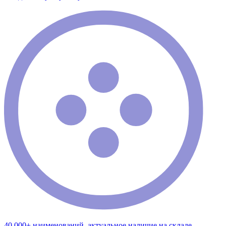
40 000+ наименований, актуальное наличие на складе