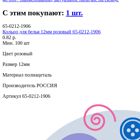
С этим покупают:
1 шт.
65-0212-1906
Кольцо для белья 12мм розовый 65-0212-1906
0.82 р.
Мин. 100 шт
Цвет
розовый
Размер
12мм
Материал
полиацеталь
Производитель
РОССИЯ
Артикул
65-0212-1906