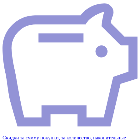
Скидки за сумму покупки, за количество, накопительные