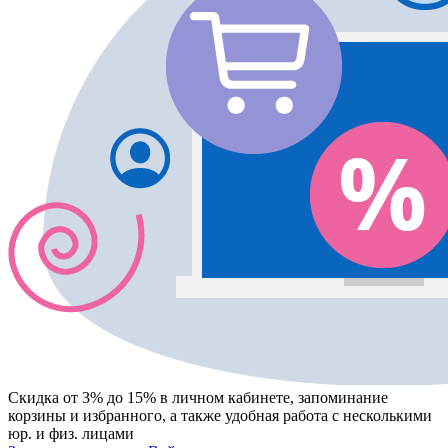
Скидка от 3% до 15%
в личном кабинете, запоминание
корзины
и
избранного
, а также удобная работа с несколькими
юр. и физ. лицами