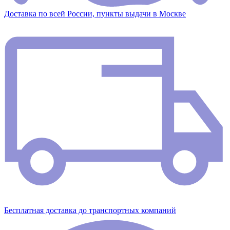
Доставка по всей России, пункты выдачи в Москве
Бесплатная доставка до транспортных компаний