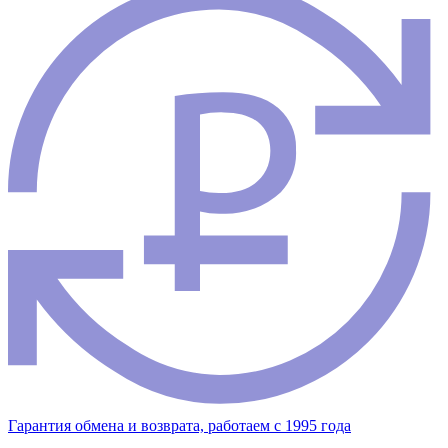
Гарантия обмена и возврата, работаем с 1995 года