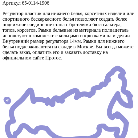
Артикул
65-0114-1906
Регулятор пластик для нижнего белья, корсетных изделий или
спортивного бескаркасного белья позволяют создать более
подвижное соединение стана с бретелями бюстгальтера,
топов, корсетов. Рамки бельевые из материала полиацеталь
используют в комплекте с кольцами и крючками на изделии.
Внутренний размер регулятора 14мм. Рамки для нижнего
белья поддерживаются на складе в Москве. Вы всегда можете
сделать заказ, оплатить его и заказать доставку на
официальном сайте Протос.