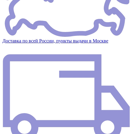
Доставка по всей России, пункты выдачи в Москве