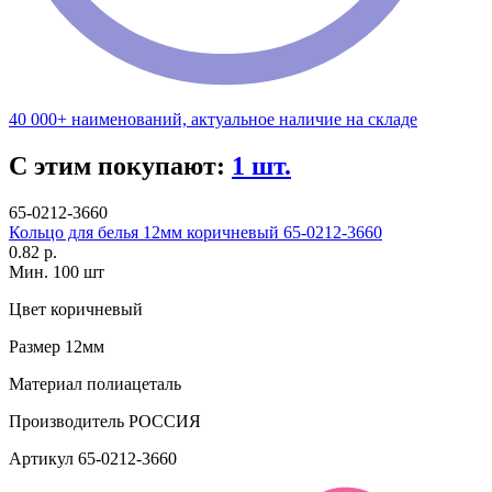
40 000+ наименований, актуальное наличие на складе
С этим покупают:
1 шт.
65-0212-3660
Кольцо для белья 12мм коричневый 65-0212-3660
0.82 р.
Мин. 100 шт
Цвет
коричневый
Размер
12мм
Материал
полиацеталь
Производитель
РОССИЯ
Артикул
65-0212-3660