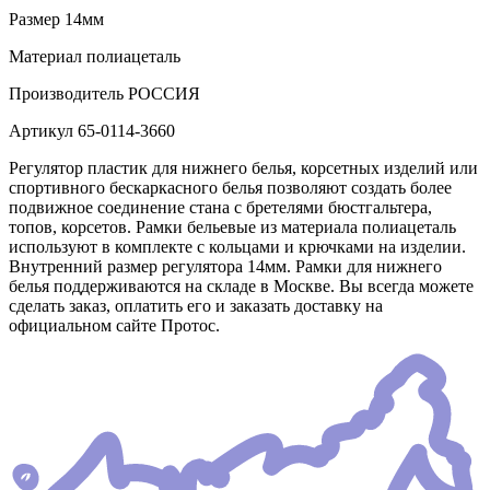
Размер
14мм
Материал
полиацеталь
Производитель
РОССИЯ
Артикул
65-0114-3660
Регулятор пластик для нижнего белья, корсетных изделий или
спортивного бескаркасного белья позволяют создать более
подвижное соединение стана с бретелями бюстгальтера,
топов, корсетов. Рамки бельевые из материала полиацеталь
используют в комплекте с кольцами и крючками на изделии.
Внутренний размер регулятора 14мм. Рамки для нижнего
белья поддерживаются на складе в Москве. Вы всегда можете
сделать заказ, оплатить его и заказать доставку на
официальном сайте Протос.