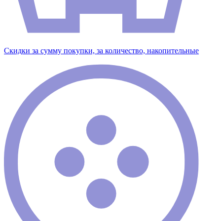
Скидки за сумму покупки, за количество, накопительные