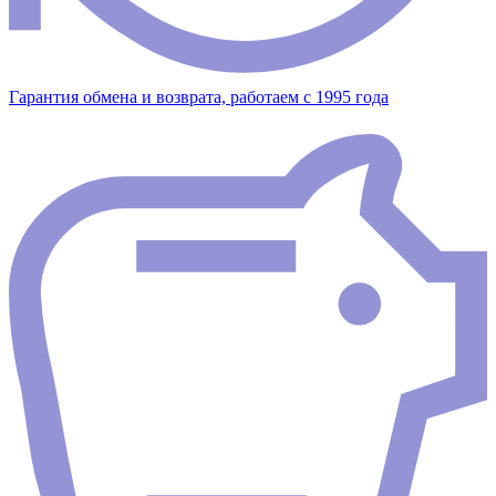
Гарантия обмена и возврата, работаем с 1995 года