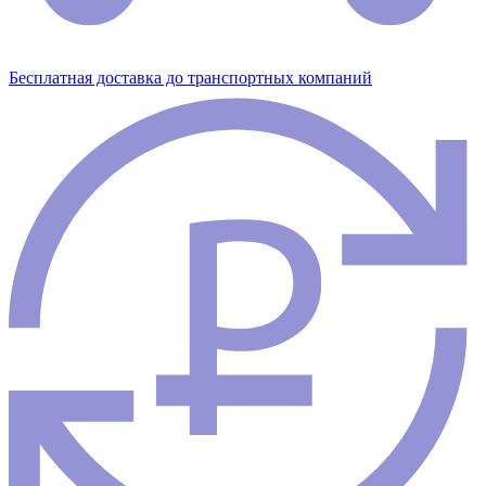
Бесплатная доставка до транспортных компаний