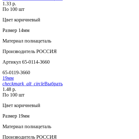
1.33 р.
По 100 шт
Цвет
коричневый
Размер
14мм
Материал
полиацеталь
Производитель
РОССИЯ
Артикул
65-0114-3660
65-0119-3660
19мм
checkmark_alt_circle
Выбрать
1.48 р.
По 100 шт
Цвет
коричневый
Размер
19мм
Материал
полиацеталь
Производитель
РОССИЯ