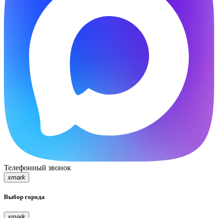
Телефонный звонок
xmark
Выбор города
xmark