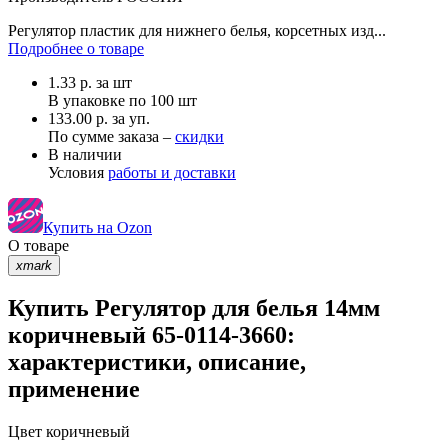
Регулятор пластик для нижнего белья, корсетных изд...
Подробнее о товаре
1.33
р.
за шт
В упаковке по
100 шт
133.00 р. за уп.
По сумме заказа –
скидки
В наличии
Условия
работы и доставки
Купить на Ozon
О товаре
xmark
Купить Регулятор для белья 14мм
коричневый 65-0114-3660:
характеристики, описание,
применение
Цвет
коричневый