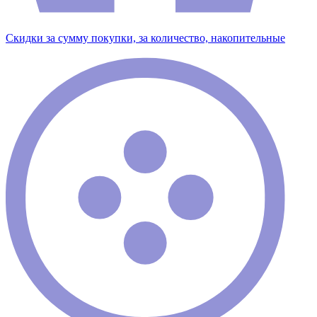
Скидки за сумму покупки, за количество, накопительные