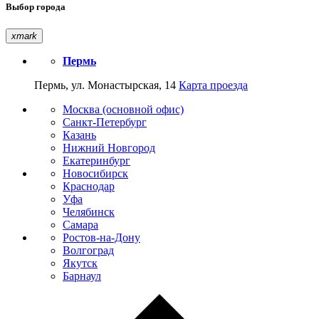
Выбор города
xmark
Пермь
Пермь, ул. Монастырская, 14
Карта проезда
Москва (основной офис)
Санкт-Петербург
Казань
Нижний Новгород
Екатеринбург
Новосибирск
Краснодар
Уфа
Челябинск
Самара
Ростов-на-Дону
Волгоград
Якутск
Барнаул