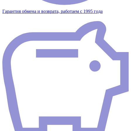
Гарантия обмена и возврата, работаем с 1995 года