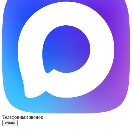
Телефонный звонок
xmark