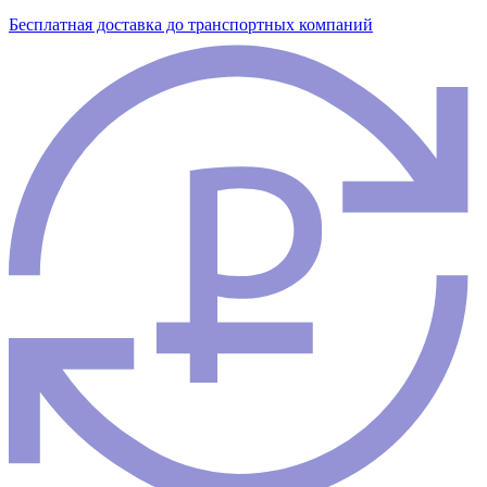
Бесплатная доставка до транспортных компаний