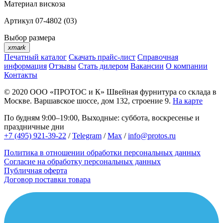
Материал
вискоза
Артикул
07-4802 (03)
Выбор размера
xmark
Печатный каталог
Скачать прайс-лист
Справочная
информация
Отзывы
Стать дилером
Вакансии
О компании
Контакты
© 2020
ООО «ПРОТОС и К»
Швейная фурнитура со склада в
Москве.
Варшавское шоссе, дом 132, строение 9.
На карте
По будням 9:00–19:00, Выходные: суббота, воскресенье и
праздничные дни
+7 (495) 921-39-22
/
Telegram
/
Max
/
info@protos.ru
Политика в отношении обработки персональных данных
Согласие на обработку персональных данных
Публичная оферта
Договор поставки товара