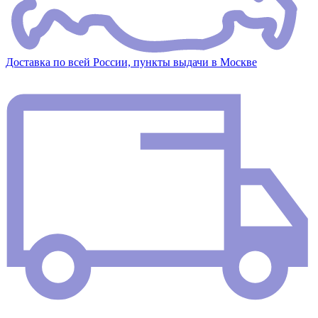
Доставка по всей России, пункты выдачи в Москве