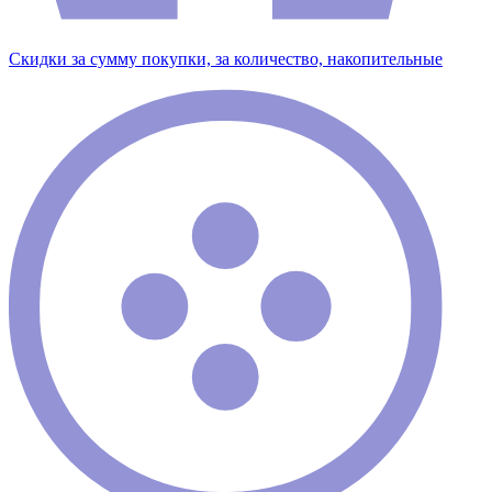
Скидки за сумму покупки, за количество, накопительные