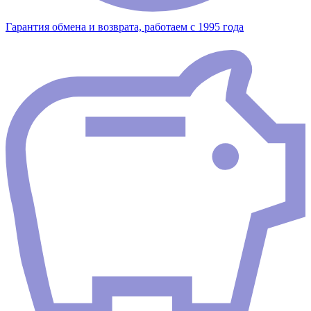
Гарантия обмена и возврата, работаем с 1995 года