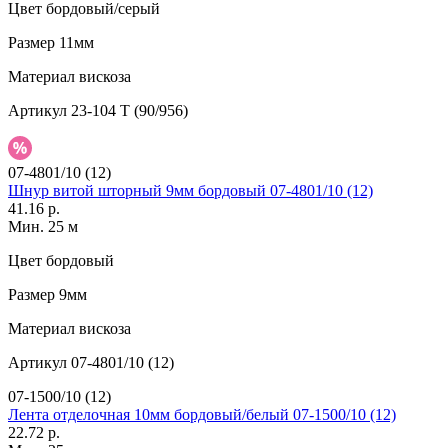
Цвет
бордовый/серый
Размер
11мм
Материал
вискоза
Артикул
23-104 Т (90/956)
07-4801/10 (12)
Шнур витой шторный 9мм бордовый 07-4801/10 (12)
41.16 р.
Мин. 25 м
Цвет
бордовый
Размер
9мм
Материал
вискоза
Артикул
07-4801/10 (12)
07-1500/10 (12)
Лента отделочная 10мм бордовый/белый 07-1500/10 (12)
22.72 р.