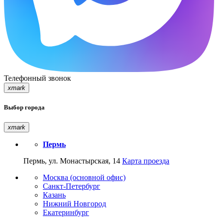
Телефонный звонок
xmark
Выбор города
xmark
Пермь
Пермь, ул. Монастырская, 14
Карта проезда
Москва (основной офис)
Санкт-Петербург
Казань
Нижний Новгород
Екатеринбург