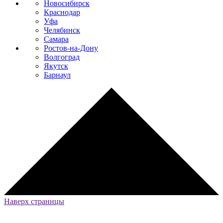
Новосибирск
Краснодар
Уфа
Челябинск
Самара
Ростов-на-Дону
Волгоград
Якутск
Барнаул
Наверх страницы