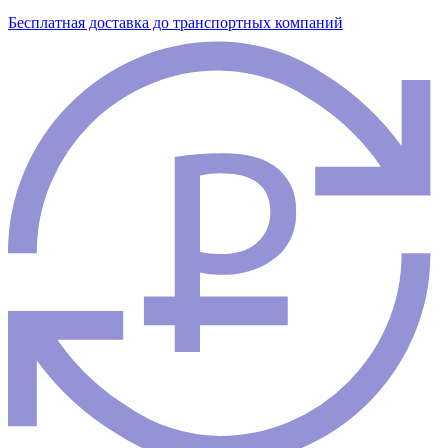
Бесплатная доставка до транспортных компаний