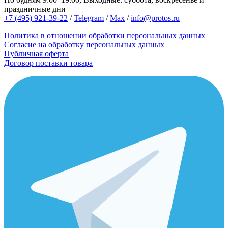
праздничные дни
+7 (495) 921-39-22
/
Telegram
/
Max
/
info@protos.ru
Политика в отношении обработки персональных данных
Согласие на обработку персональных данных
Публичная оферта
Договор поставки товара