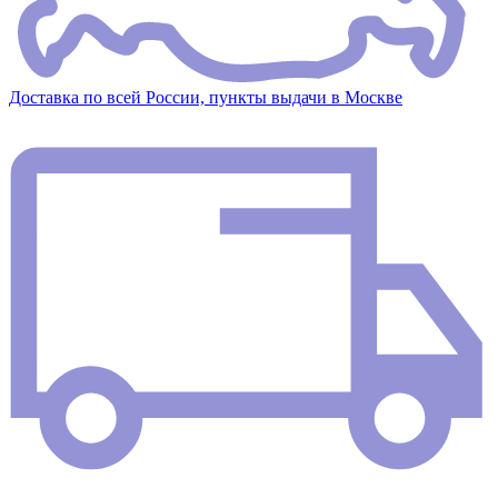
Доставка по всей России, пункты выдачи в Москве