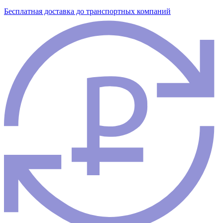
Бесплатная доставка до транспортных компаний