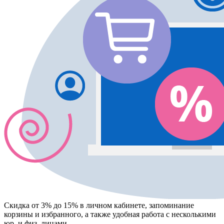
Скидка от 3% до 15%
в личном кабинете, запоминание
корзины
и
избранного
, а также удобная работа с несколькими
юр. и физ. лицами