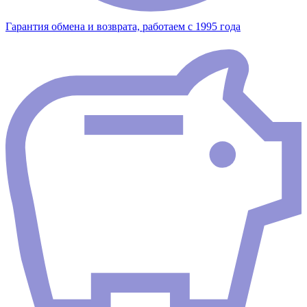
Гарантия обмена и возврата, работаем с 1995 года