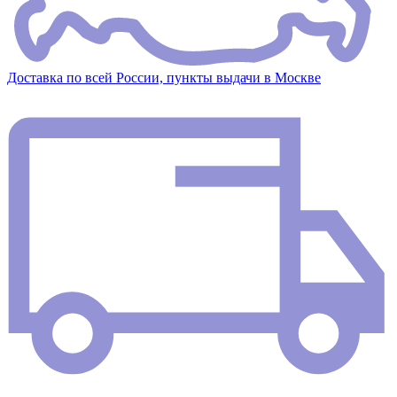
Доставка по всей России, пункты выдачи в Москве