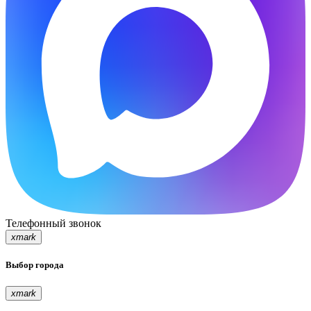
Телефонный звонок
xmark
Выбор города
xmark