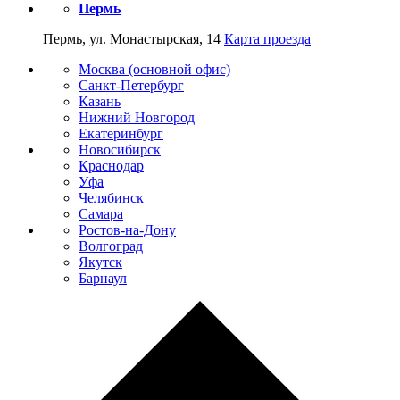
Пермь
Пермь, ул. Монастырская, 14
Карта проезда
Москва (основной офис)
Санкт-Петербург
Казань
Нижний Новгород
Екатеринбург
Новосибирск
Краснодар
Уфа
Челябинск
Самара
Ростов-на-Дону
Волгоград
Якутск
Барнаул