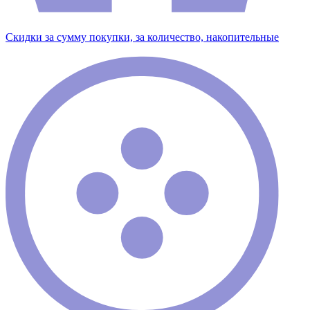
Скидки за сумму покупки, за количество, накопительные