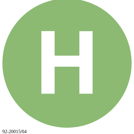
92-20015/04