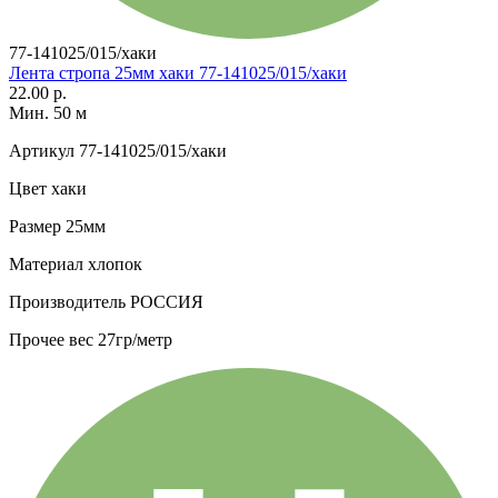
77-141025/015/хаки
Лента стропа 25мм хаки 77-141025/015/хаки
22.00 р.
Мин. 50 м
Артикул
77-141025/015/хаки
Цвет
хаки
Размер
25мм
Материал
хлопок
Производитель
РОССИЯ
Прочее
вес 27гр/метр