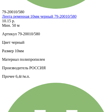
79-20010/580
Лента ременная 10мм черный 79-20010/580
10.15 р.
Мин. 50 м
Артикул
79-20010/580
Цвет
черный
Размер
10мм
Материал
полипропилен
Производитель
РОССИЯ
Прочее
6,4г/м.п.