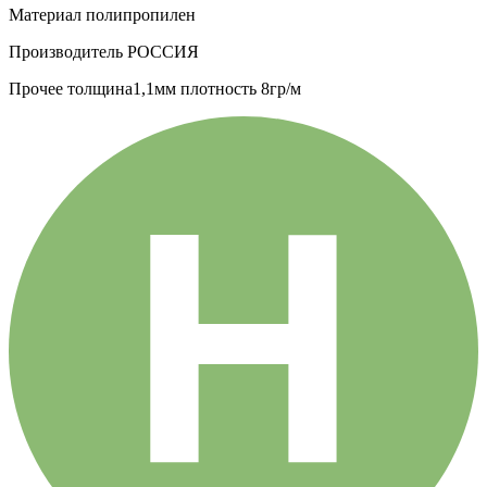
Материал
полипропилен
Производитель
РОССИЯ
Прочее
толщина1,1мм плотность 8гр/м