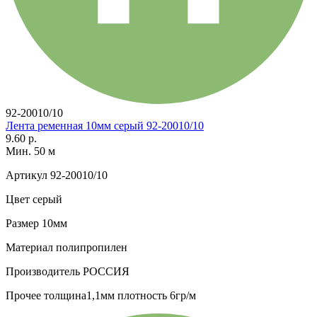
92-20010/10
Лента ременная 10мм серый 92-20010/10
9.60 р.
Мин. 50 м
Артикул
92-20010/10
Цвет
серый
Размер
10мм
Материал
полипропилен
Производитель
РОССИЯ
Прочее
толщина1,1мм плотность 6гр/м