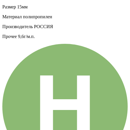
Размер
15мм
Материал
полипропилен
Производитель
РОССИЯ
Прочее
9,6г/м.п.