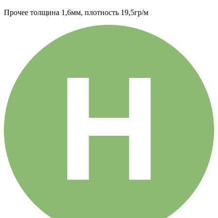
Прочее
толщина 1,6мм, плотность 19,5гр/м