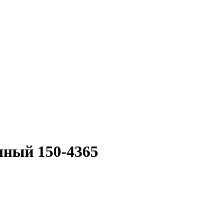
чный 150-4365