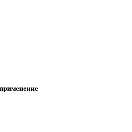
 применение