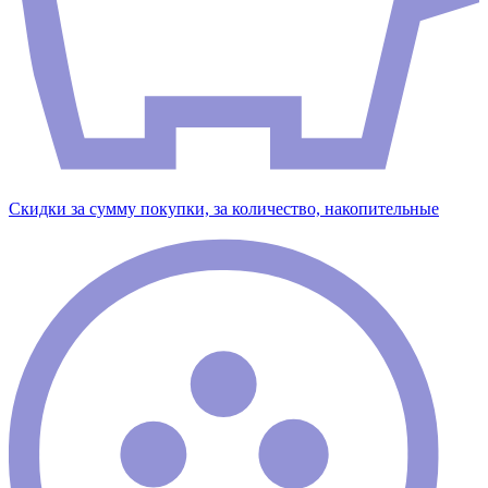
Скидки за сумму покупки, за количество, накопительные