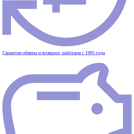
Гарантия обмена и возврата, работаем с 1995 года