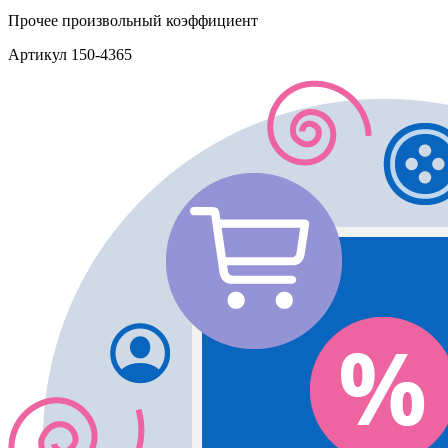
Прочее
произвольный коэффициент
Артикул
150-4365