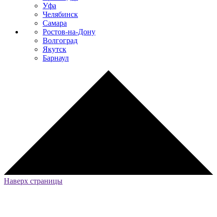
Уфа
Челябинск
Самара
Ростов-на-Дону
Волгоград
Якутск
Барнаул
Наверх страницы