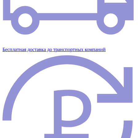
Бесплатная доставка до транспортных компаний