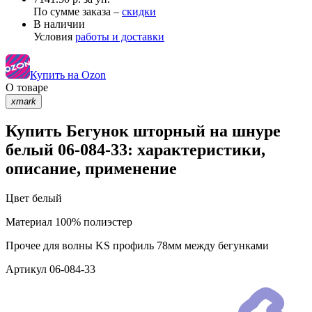
По сумме заказа –
скидки
В наличии
Условия
работы и доставки
Купить на Ozon
О товаре
xmark
Купить Бегунок шторный на шнуре
белый 06-084-33: характеристики,
описание, применение
Цвет
белый
Материал
100% полиэстер
Прочее
для волны KS профиль 78мм между бегунками
Артикул
06-084-33