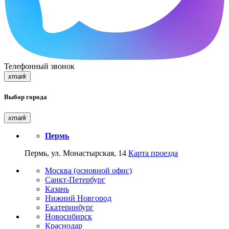
Телефонный звонок
xmark
Выбор города
xmark
Пермь
Пермь, ул. Монастырская, 14
Карта проезда
Москва (основной офис)
Санкт-Петербург
Казань
Нижний Новгород
Екатеринбург
Новосибирск
Краснодар