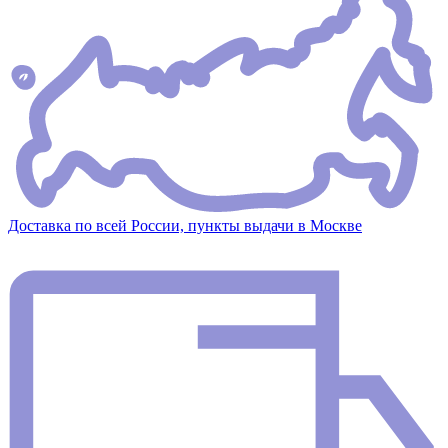
Доставка по всей России, пункты выдачи в Москве