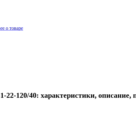
ее о товаре
-22-120/40: характеристики, описание,