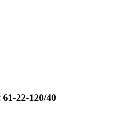
61-22-120/40