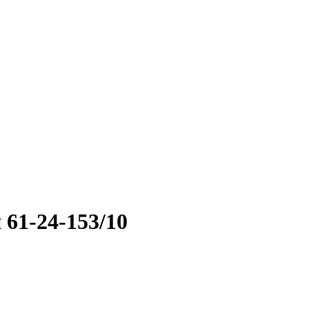
61-24-153/10