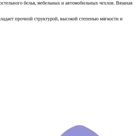
постельного белья, мебельных и автомобильных чехлов. Вязаная
бладает прочной структурой, высокой степенью мягкости и