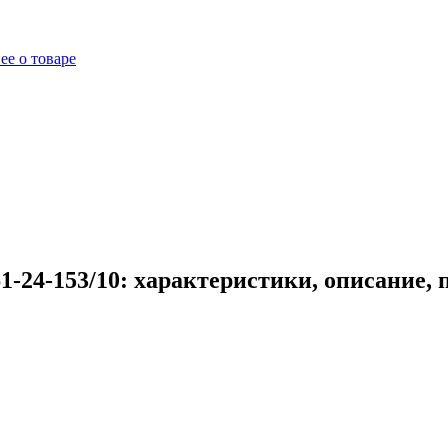
ее о товаре
-24-153/10: характеристики, описание,