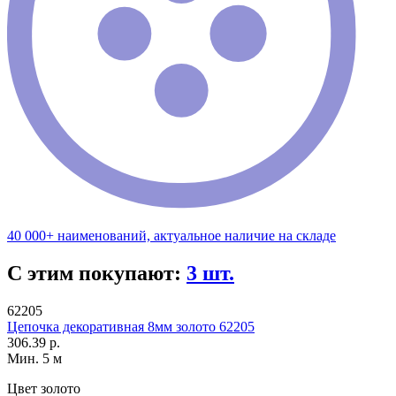
40 000+ наименований, актуальное наличие на складе
С этим покупают:
3 шт.
62205
Цепочка декоративная 8мм золото 62205
306.39 р.
Мин. 5 м
Цвет
золото