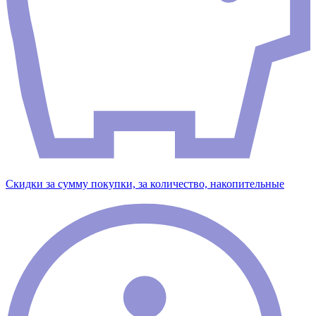
Скидки за сумму покупки, за количество, накопительные