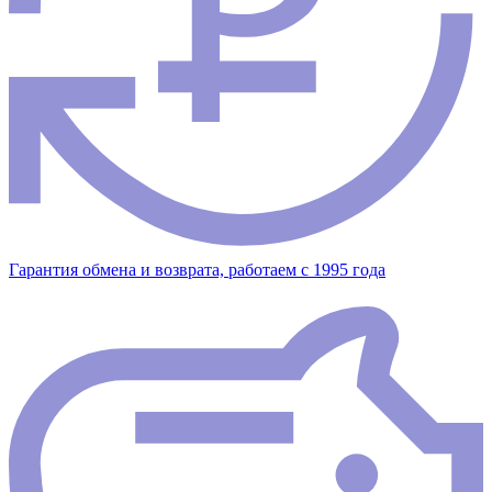
Гарантия обмена и возврата, работаем с 1995 года