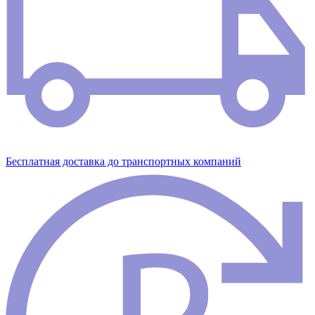
Бесплатная доставка до транспортных компаний