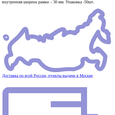
внутренняя ширина рамки – 30 мм. Упаковка -50шт.
Доставка по всей России, пункты выдачи в Москве