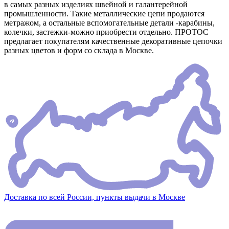
в самых разных изделиях швейной и галантерейной
промышленности. Такие металлические цепи продаются
метражом, а остальные вспомогательные детали -карабины,
колечки, застежки-можно приобрести отдельно. ПРОТОС
предлагает покупателям качественные декоративные цепочки
разных цветов и форм со склада в Москве.
Доставка по всей России, пункты выдачи в Москве