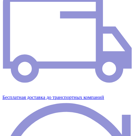
Бесплатная доставка до транспортных компаний