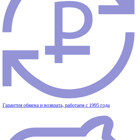
Гарантия обмена и возврата, работаем с 1995 года