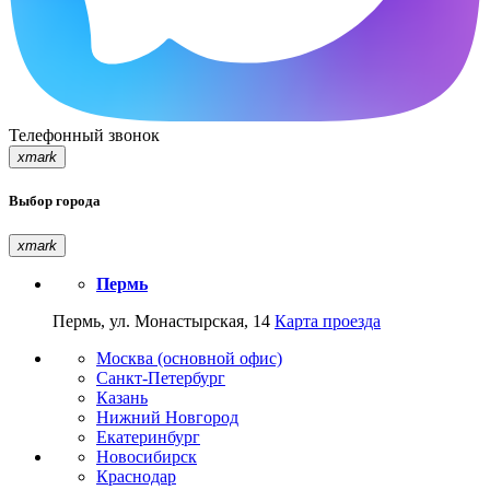
Телефонный звонок
xmark
Выбор города
xmark
Пермь
Пермь, ул. Монастырская, 14
Карта проезда
Москва (основной офис)
Санкт-Петербург
Казань
Нижний Новгород
Екатеринбург
Новосибирск
Краснодар