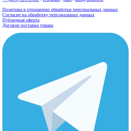
Политика в отношении обработки персональных данных
Согласие на обработку персональных данных
Публичная оферта
Договор поставки товара