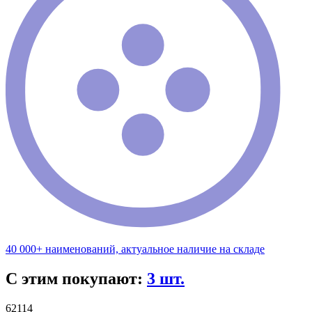
40 000+ наименований, актуальное наличие на складе
С этим покупают:
3 шт.
62114