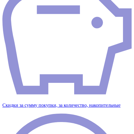
Скидки за сумму покупки, за количество, накопительные