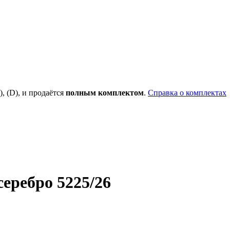
), (D), и продаётся
полным комплектом
.
Справка о комплектах
еребро 5225/26