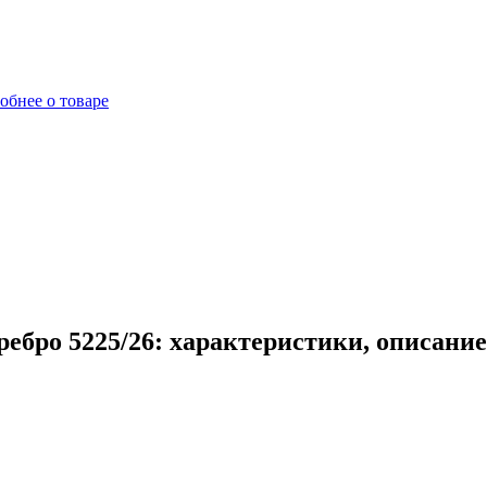
обнее о товаре
ебро 5225/26: характеристики, описание