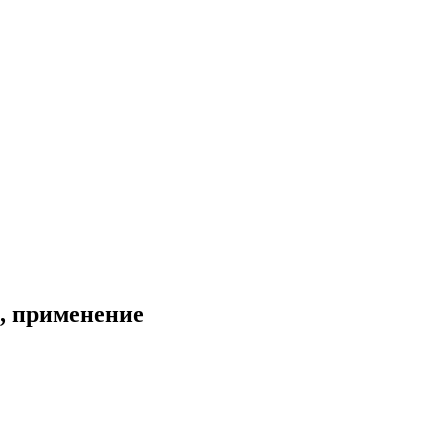
, применение