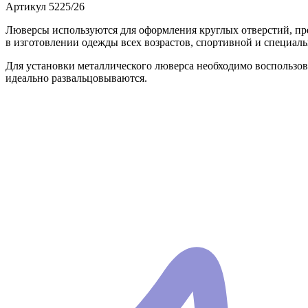
Артикул
5225/26
Люверсы используются для оформления круглых отверстий, п
в изготовлении одежды всех возрастов, спортивной и специаль
Для установки металлического люверса необходимо воспользо
идеально развальцовываются.