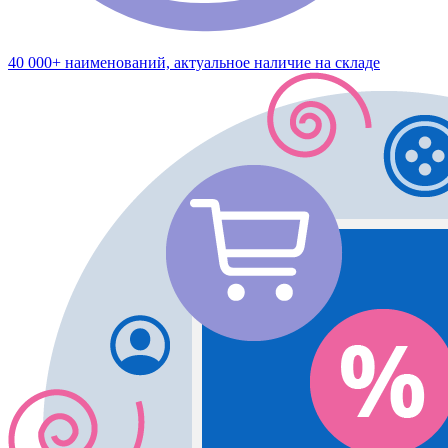
40 000+ наименований, актуальное наличие на складе