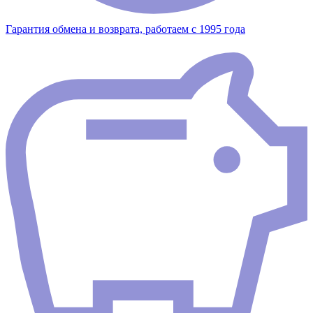
Гарантия обмена и возврата, работаем с 1995 года