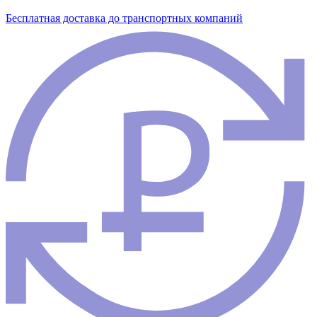
Бесплатная доставка до транспортных компаний