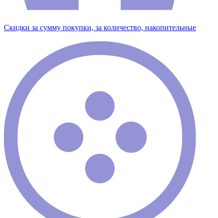
Скидки за сумму покупки, за количество, накопительные