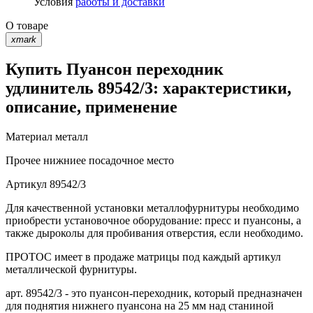
Условия
работы и доставки
О товаре
xmark
Купить Пуансон переходник
удлинитель 89542/3: характеристики,
описание, применение
Материал
металл
Прочее
нижниее посадочное место
Артикул
89542/3
Для качественной установки металлофурнитуры необходимо
приобрести установочное оборудование: пресс и пуансоны, а
также дыроколы для пробивания отверстия, если необходимо.
ПРОТОС имеет в продаже матрицы под каждый артикул
металлической фурнитуры.
арт. 89542/3 - это пуансон-переходник, который предназначен
для поднятия нижнего пуансона на 25 мм над станиной