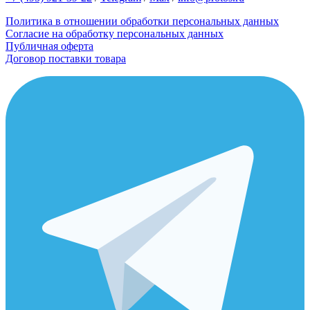
Политика в отношении обработки персональных данных
Согласие на обработку персональных данных
Публичная оферта
Договор поставки товара