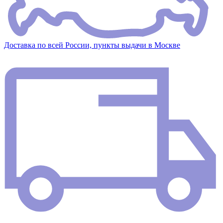
Доставка по всей России, пункты выдачи в Москве