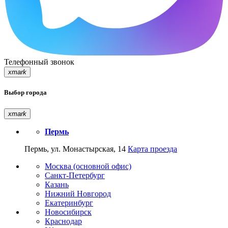
Телефонный звонок
xmark
Выбор города
xmark
Пермь
Пермь, ул. Монастырская, 14
Карта проезда
Москва (основной офис)
Санкт-Петербург
Казань
Нижний Новгород
Екатеринбург
Новосибирск
Краснодар