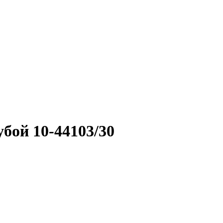
бой 10-44103/30