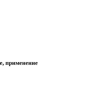
ие, применение