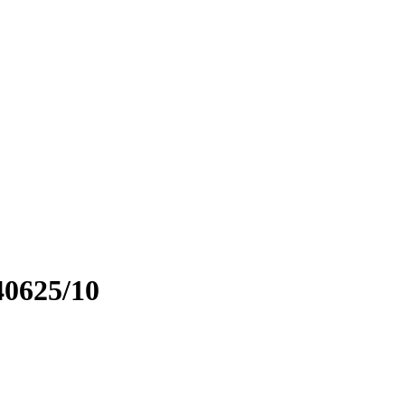
0625/10