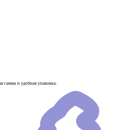
 гамма и удобная упаковка.