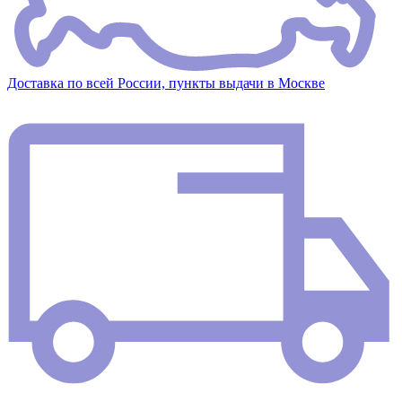
Доставка по всей России, пункты выдачи в Москве