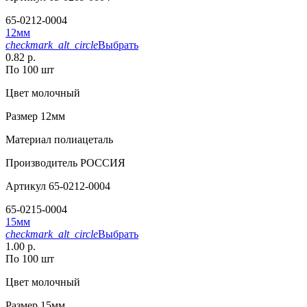
65-0212-0004
12мм
checkmark_alt_circle
Выбрать
0.82 р.
По 100 шт
Цвет
молочный
Размер
12мм
Материал
полиацеталь
Производитель
РОССИЯ
Артикул
65-0212-0004
65-0215-0004
15мм
checkmark_alt_circle
Выбрать
1.00 р.
По 100 шт
Цвет
молочный
Размер
15мм