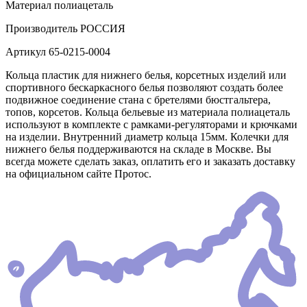
Материал
полиацеталь
Производитель
РОССИЯ
Артикул
65-0215-0004
Кольца пластик для нижнего белья, корсетных изделий или
спортивного бескаркасного белья позволяют создать более
подвижное соединение стана с бретелями бюстгальтера,
топов, корсетов. Кольца бельевые из материала полиацеталь
используют в комплекте с рамками-регуляторами и крючками
на изделии. Внутренний диаметр кольца 15мм. Колечки для
нижнего белья поддерживаются на складе в Москве. Вы
всегда можете сделать заказ, оплатить его и заказать доставку
на официальном сайте Протос.