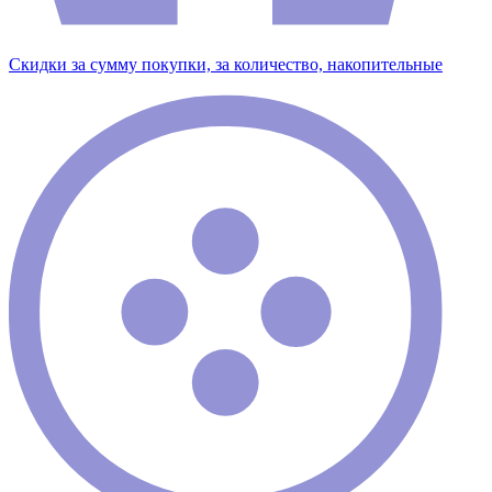
Скидки за сумму покупки, за количество, накопительные