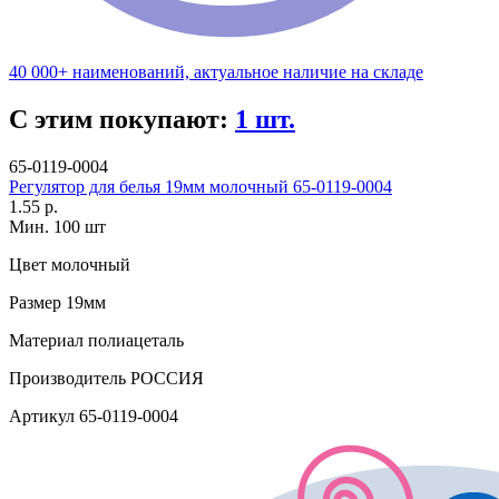
40 000+ наименований, актуальное наличие на складе
С этим покупают:
1 шт.
65-0119-0004
Регулятор для белья 19мм молочный 65-0119-0004
1.55 р.
Мин. 100 шт
Цвет
молочный
Размер
19мм
Материал
полиацеталь
Производитель
РОССИЯ
Артикул
65-0119-0004