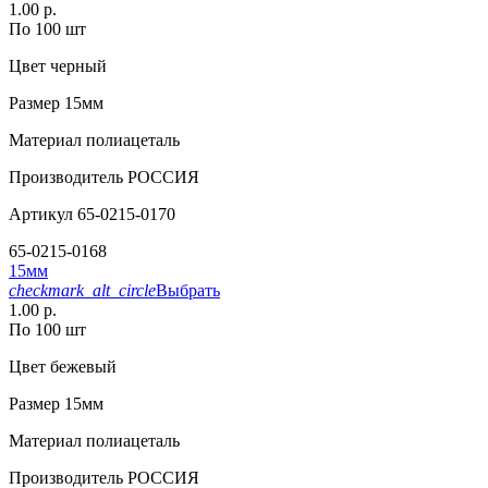
1.00 р.
По 100 шт
Цвет
черный
Размер
15мм
Материал
полиацеталь
Производитель
РОССИЯ
Артикул
65-0215-0170
65-0215-0168
15мм
checkmark_alt_circle
Выбрать
1.00 р.
По 100 шт
Цвет
бежевый
Размер
15мм
Материал
полиацеталь
Производитель
РОССИЯ