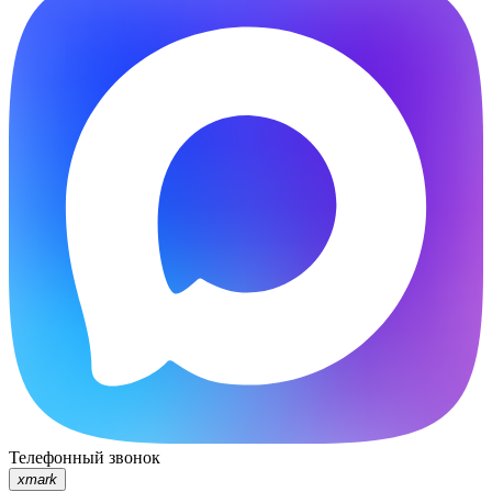
Телефонный звонок
xmark