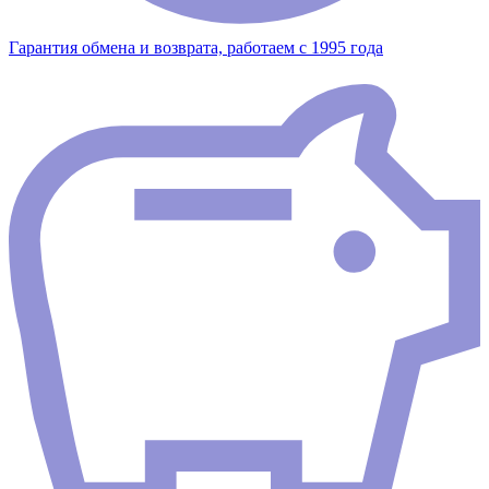
Гарантия обмена и возврата, работаем с 1995 года