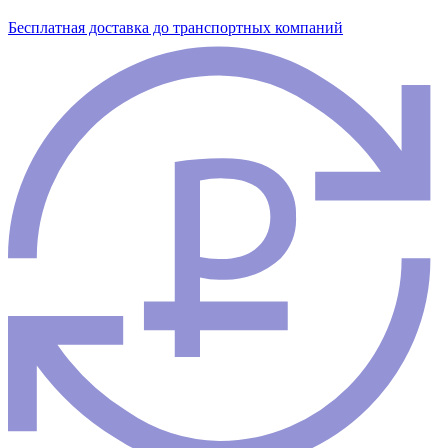
Бесплатная доставка до транспортных компаний