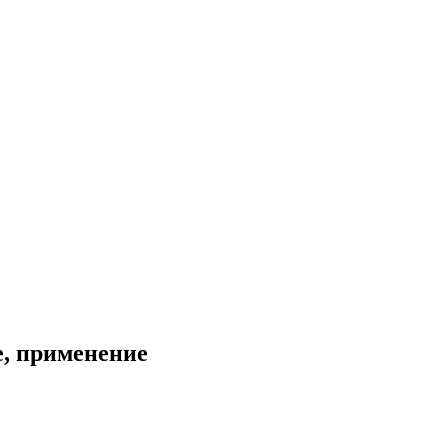
е, применение