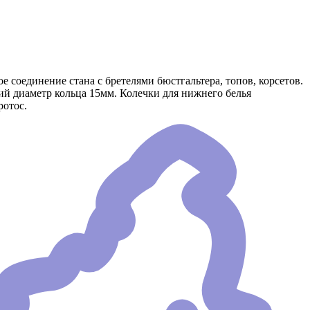
 соединение стана с бретелями бюстгальтера, топов, корсетов.
ий диаметр кольца 15мм. Колечки для нижнего белья
ротос.