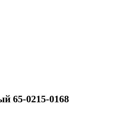
ый 65-0215-0168