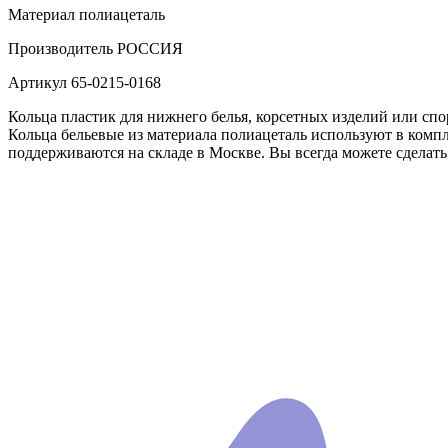
Материал
полиацеталь
Производитель
РОССИЯ
Артикул
65-0215-0168
Кольца пластик для нижнего белья, корсетных изделий или спор
Кольца бельевые из материала полиацеталь используют в комп
поддерживаются на складе в Москве. Вы всегда можете сделать 