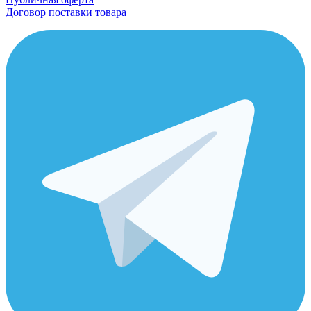
Договор поставки товара