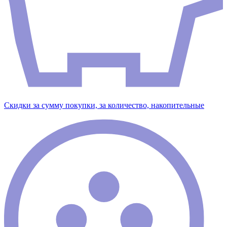
Скидки за сумму покупки, за количество, накопительные