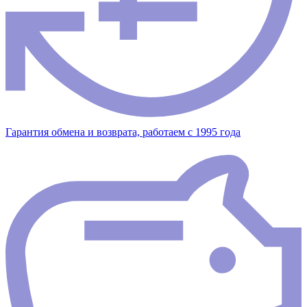
Гарантия обмена и возврата, работаем с 1995 года