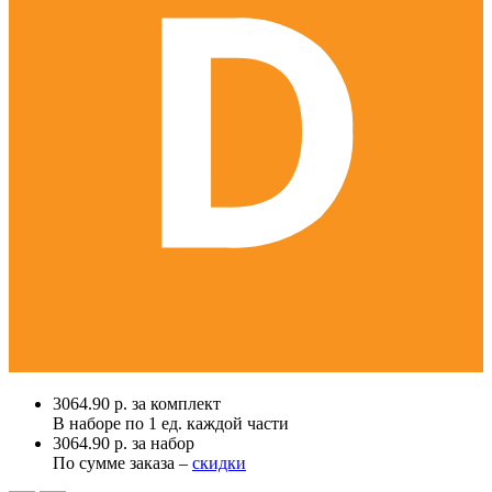
3064.90 р. за комплект
В наборе по
1 ед.
каждой части
3064.90 р. за набор
По сумме заказа –
скидки