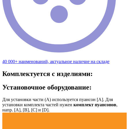
40 000+ наименований, актуальное наличие на складе
Комплектуется с изделиями:
Установочное оборудование:
Для установки части (А) используется пуансон [А]. Для
установки комплекта частей нужен
комплект пуансонов
,
напр. [А], [B], [С] и [D].