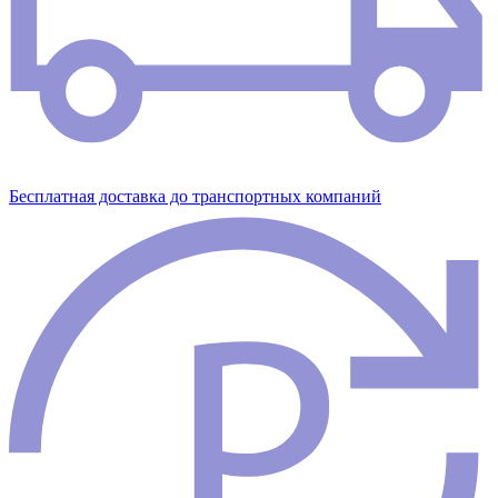
Бесплатная доставка до транспортных компаний