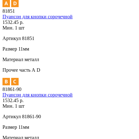
81851
Пуансон для кнопки сорочечной
1532.45 р.
Мин. 1 шт
Артикул
81851
Размер
11мм
Материал
металл
Прочее
часть А D
81861-90
Пуансон для кнопки сорочечной
1532.45 р.
Мин. 1 шт
Артикул
81861-90
Размер
11мм
Материал
металл