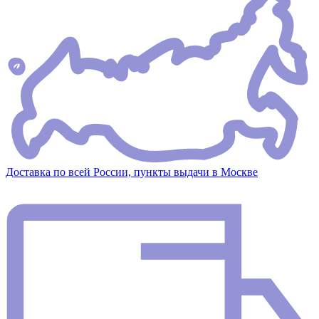
Доставка по всей России, пункты выдачи в Москве