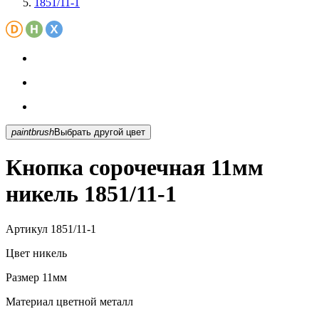
1851/11-1
paintbrush
Выбрать другой цвет
Кнопка сорочечная 11мм
никель 1851/11-1
Артикул
1851/11-1
Цвет
никель
Размер
11мм
Материал
цветной металл