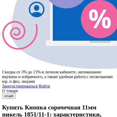
Скидка от 3% до 15%
в личном кабинете, запоминание
корзины
и
избранного
, а также удобная работа с несколькими
юр. и физ. лицами
Зарегистрироваться
Войти
О товаре
xmark
Купить Кнопка сорочечная 11мм
никель 1851/11-1: характеристики,