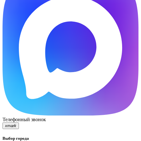
Телефонный звонок
xmark
Выбор города