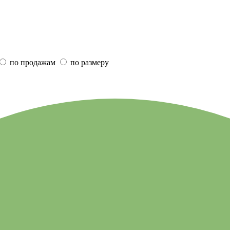
по продажам
по размеру