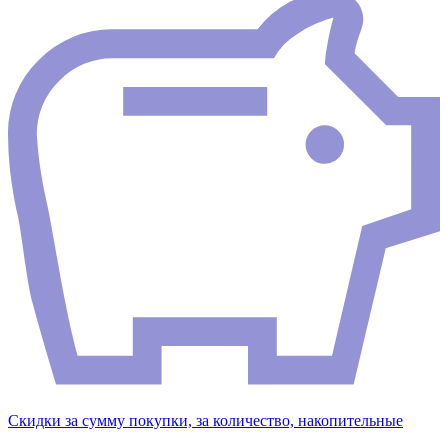
Скидки за сумму покупки, за количество, накопительные