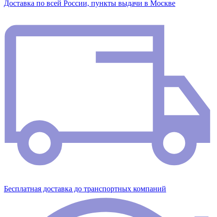
Доставка по всей России, пункты выдачи в Москве
Бесплатная доставка до транспортных компаний