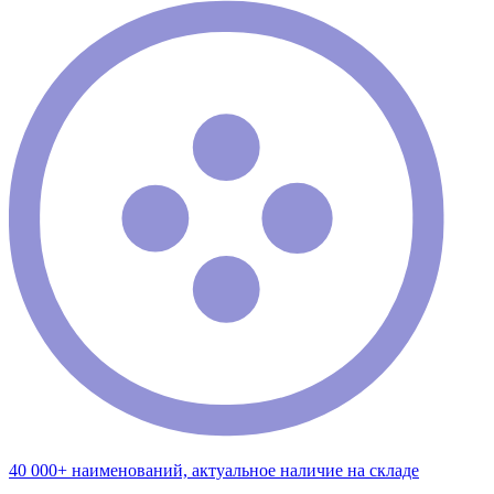
40 000+ наименований, актуальное наличие на складе