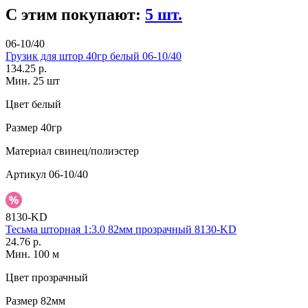
С этим покупают:
5 шт.
06-10/40
Грузик для штор 40гр белый 06-10/40
134.25 р.
Мин. 25 шт
Цвет
белый
Размер
40гр
Материал
свинец/полиэстер
Артикул
06-10/40
8130-KD
Тесьма шторная 1:3.0 82мм прозрачный 8130-KD
24.76 р.
Мин. 100 м
Цвет
прозрачный
Размер
82мм