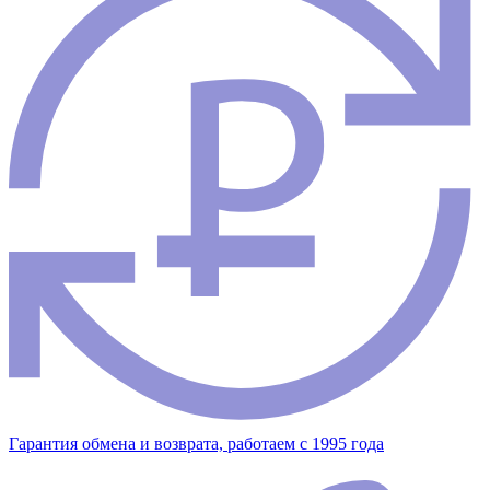
Гарантия обмена и возврата, работаем с 1995 года