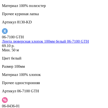
Материал
100% полиэстер
Прочее
куриная лапка
Артикул
8130-KD
06-7100 GTH
Лента люверсная хлопок 100мм белый 06-7100 GTH
69.10 р.
Мин. 50 м
Цвет
белый
Размер
100мм
Материал
100% хлопок
Прочее
односторонняя
Артикул
06-7100 GTH
06-0436-01