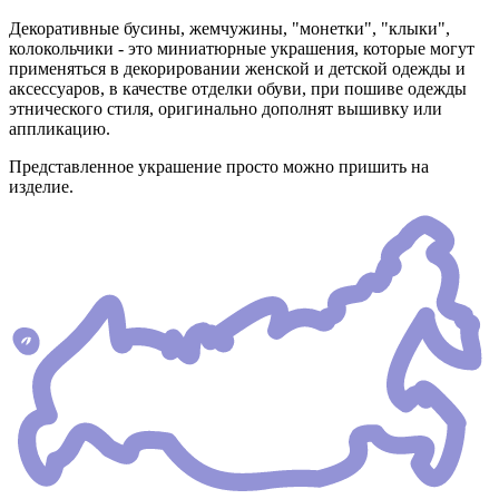
Декоративные бусины, жемчужины, "монетки", "клыки",
колокольчики - это миниатюрные украшения, которые могут
применяться в декорировании женской и детской одежды и
аксессуаров, в качестве отделки обуви, при пошиве одежды
этнического стиля, оригинально дополнят вышивку или
аппликацию.
Представленное украшение просто можно пришить на
изделие.