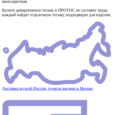
многоцветная.
Купить декоративную тесьму в ПРОТОС не составит труда,
каждый найдет отделочную тесьму, подходящую для изделия.
Доставка по всей России, пункты выдачи в Москве