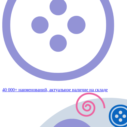
40 000+ наименований, актуальное наличие на складе