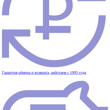
Гарантия обмена и возврата, работаем с 1995 года