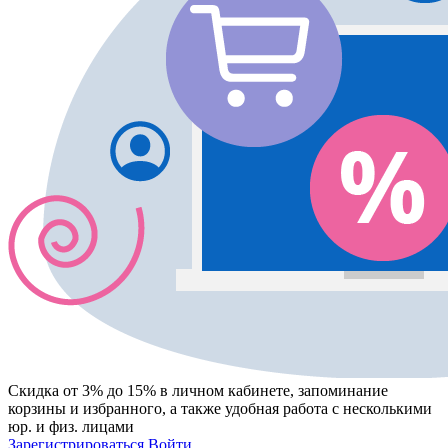
Скидка от 3% до 15%
в личном кабинете, запоминание
корзины
и
избранного
, а также удобная работа с несколькими
юр. и физ. лицами
Зарегистрироваться
Войти