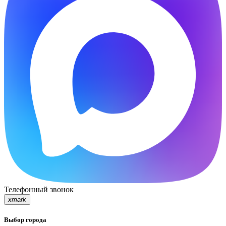
Телефонный звонок
xmark
Выбор города