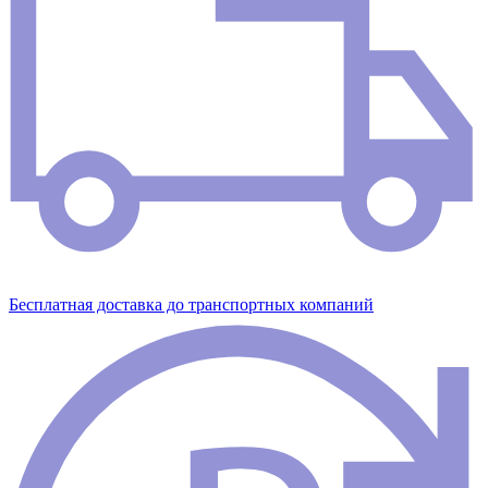
Бесплатная доставка до транспортных компаний