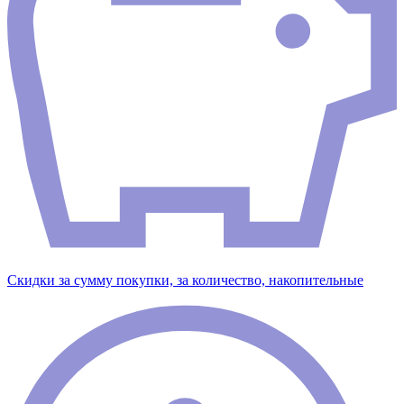
Скидки за сумму покупки, за количество, накопительные