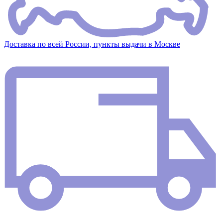
Доставка по всей России, пункты выдачи в Москве