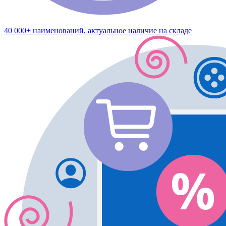
40 000+ наименований, актуальное наличие на складе