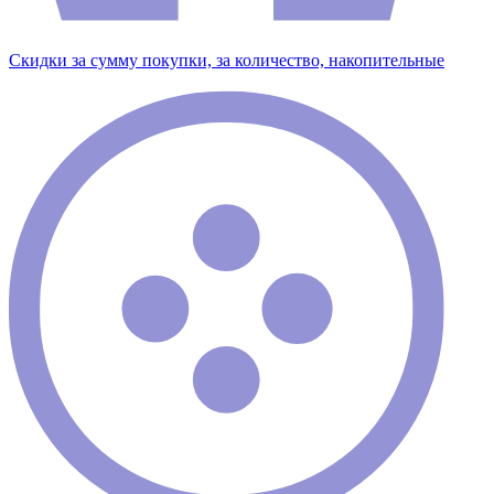
Скидки за сумму покупки, за количество, накопительные