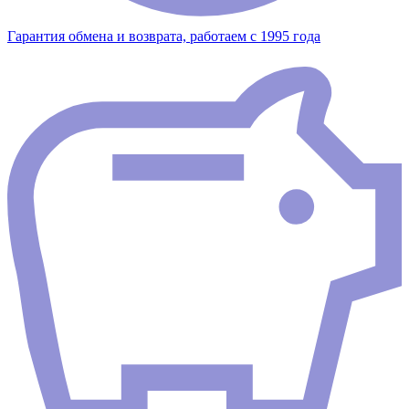
Гарантия обмена и возврата, работаем с 1995 года