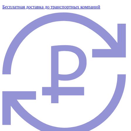
Бесплатная доставка до транспортных компаний