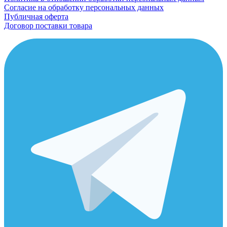
Согласие на обработку персональных данных
Публичная оферта
Договор поставки товара