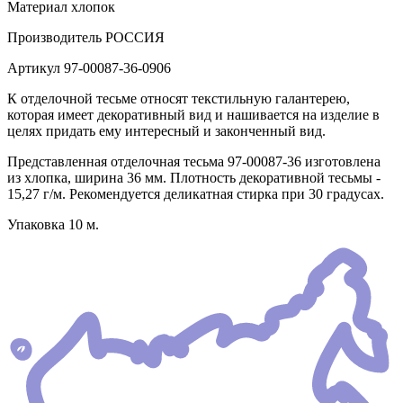
Материал
хлопок
Производитель
РОССИЯ
Артикул
97-00087-36-0906
К отделочной тесьме относят текстильную галантерею,
которая имеет декоративный вид и нашивается на изделие в
целях придать ему интересный и законченный вид.
Представленная отделочная тесьма 97-00087-36 изготовлена
из хлопка, ширина 36 мм. Плотность декоративной тесьмы -
15,27 г/м. Рекомендуется деликатная стирка при 30 градусах.
Упаковка 10 м.