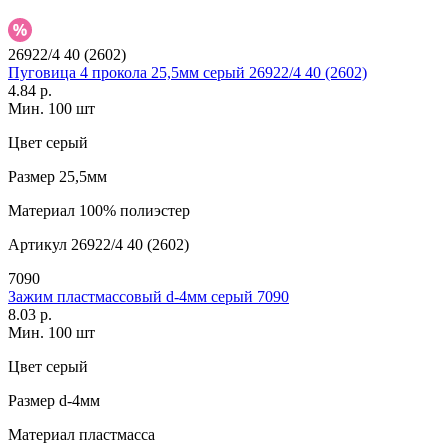
26922/4 40 (2602)
Пуговица 4 прокола 25,5мм серый 26922/4 40 (2602)
4.84 р.
Мин. 100 шт
Цвет
серый
Размер
25,5мм
Материал
100% полиэстер
Артикул
26922/4 40 (2602)
7090
Зажим пластмассовый d-4мм серый 7090
8.03 р.
Мин. 100 шт
Цвет
серый
Размер
d-4мм
Материал
пластмасса