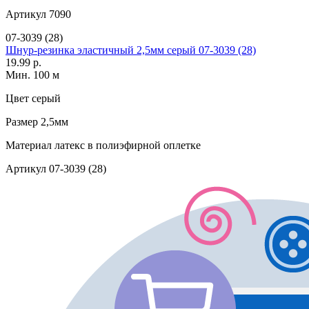
Артикул
7090
07-3039 (28)
Шнур-резинка эластичный 2,5мм серый 07-3039 (28)
19.99 р.
Мин. 100 м
Цвет
серый
Размер
2,5мм
Материал
латекс в полиэфирной оплетке
Артикул
07-3039 (28)