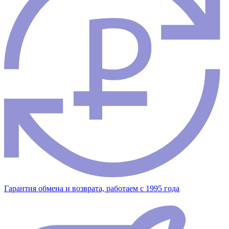
Гарантия обмена и возврата, работаем с 1995 года