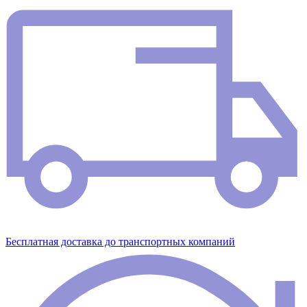
Бесплатная доставка до транспортных компаний