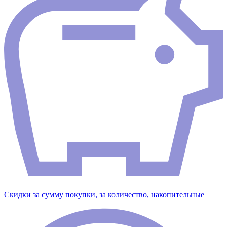
Скидки за сумму покупки, за количество, накопительные