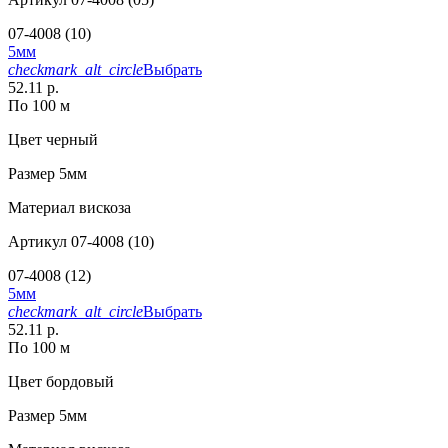
07-4008 (10)
5мм
checkmark_alt_circle
Выбрать
52.11 р.
По 100 м
Цвет
черный
Размер
5мм
Материал
вискоза
Артикул
07-4008 (10)
07-4008 (12)
5мм
checkmark_alt_circle
Выбрать
52.11 р.
По 100 м
Цвет
бордовый
Размер
5мм