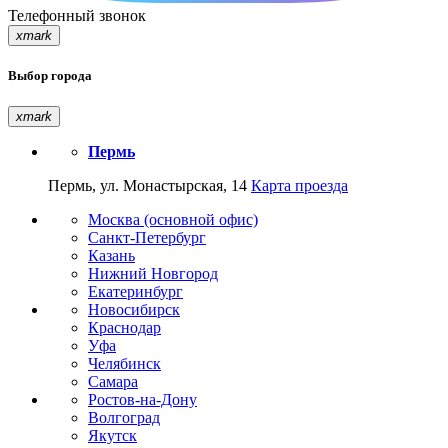
Телефонный звонок
xmark
Выбор города
xmark
Пермь
Пермь, ул. Монастырская, 14
Карта проезда
Москва (основной офис)
Санкт-Петербург
Казань
Нижний Новгород
Екатеринбург
Новосибирск
Краснодар
Уфа
Челябинск
Самара
Ростов-на-Дону
Волгоград
Якутск