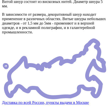
Витой шнур состоит из вискозных нитей. Диаметр шнура 5
мм.
В зависимости от размера, декоративный шнур находит
применение в различных областях. Витые шнуры небольших
диаметров - от 1,5 мм до 5мм - применяют и в верхней
одежде, и в рекламной полиграфии, и в галантерейной
промышленности.
Доставка по всей России, пункты выдачи в Москве