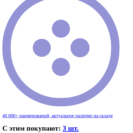
40 000+ наименований, актуальное наличие на складе
С этим покупают:
3 шт.