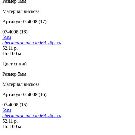
Размер
5мм
Материал
вискоза
Артикул
07-4008 (17)
07-4008 (16)
5мм
checkmark_alt_circle
Выбрать
52.11 р.
По 100 м
Цвет
синий
Размер
5мм
Материал
вискоза
Артикул
07-4008 (16)
07-4008 (15)
5мм
checkmark_alt_circle
Выбрать
52.11 р.
По 100 м