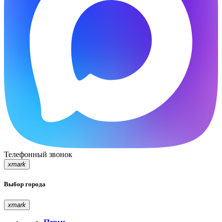
Телефонный звонок
xmark
Выбор города
xmark