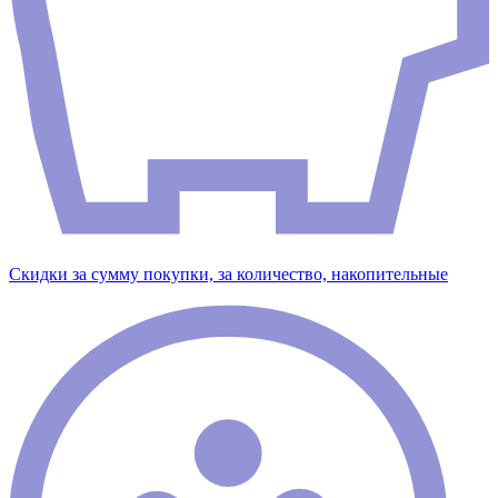
Скидки за сумму покупки, за количество, накопительные