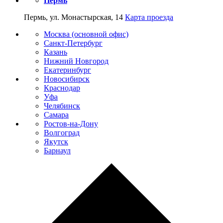
Пермь
Пермь, ул. Монастырская, 14
Карта проезда
Москва (основной офис)
Санкт-Петербург
Казань
Нижний Новгород
Екатеринбург
Новосибирск
Краснодар
Уфа
Челябинск
Самара
Ростов-на-Дону
Волгоград
Якутск
Барнаул