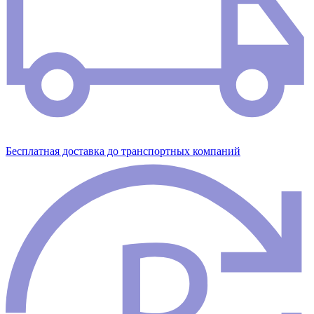
Бесплатная доставка до транспортных компаний