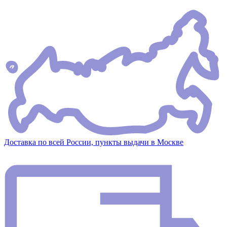
Доставка по всей России, пункты выдачи в Москве