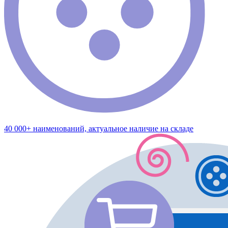
40 000+ наименований, актуальное наличие на складе