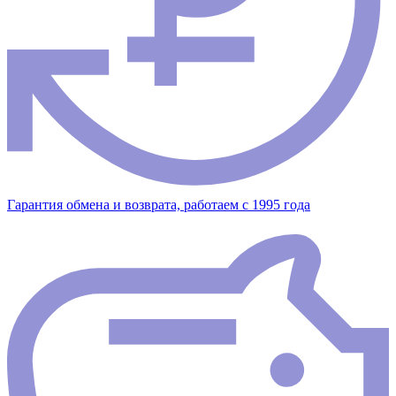
Гарантия обмена и возврата, работаем с 1995 года