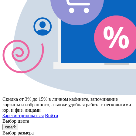
Скидка от 3% до 15%
в личном кабинете, запоминание
корзины
и
избранного
, а также удобная работа с несколькими
юр. и физ. лицами
Зарегистрироваться
Войти
Выбор цвета
xmark
Выбор размера