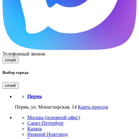
Телефонный звонок
xmark
Выбор города
xmark
Пермь
Пермь, ул. Монастырская, 14
Карта проезда
Москва (основной офис)
Санкт-Петербург
Казань
Нижний Новгород