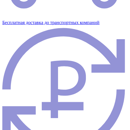
Бесплатная доставка до транспортных компаний