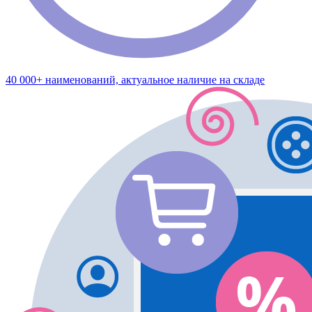
40 000+ наименований, актуальное наличие на складе