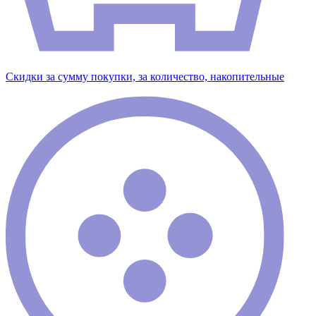
Скидки за сумму покупки, за количество, накопительные