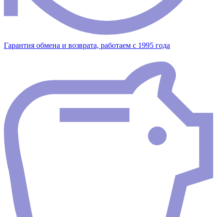
Гарантия обмена и возврата, работаем с 1995 года