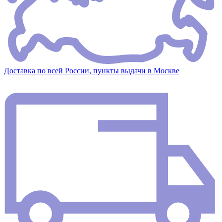
Доставка по всей России, пункты выдачи в Москве