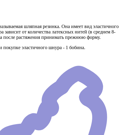
называемая шляпная резинка. Она имеет вид эластичного
а зависит от количества латексных нитей (в среднем 8-
, а после растяжения принимать прежнюю форму.
покупке эластичного шнура - 1 бобина.