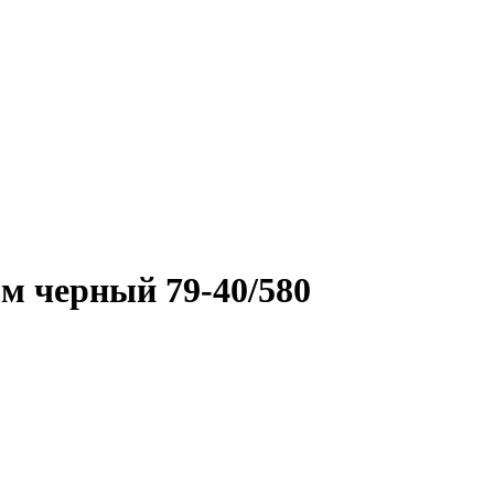
м черный 79-40/580