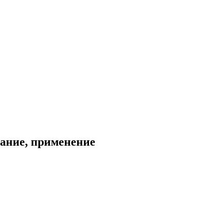
сание, применение