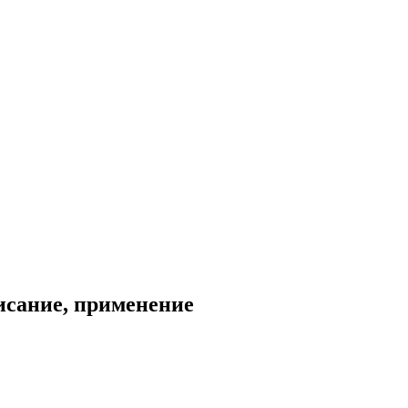
исание, применение