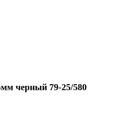
мм черный 79-25/580