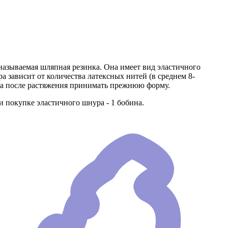
называемая шляпная резинка. Она имеет вид эластичного
а зависит от количества латексных нитей (в среднем 8-
, а после растяжения принимать прежнюю форму.
покупке эластичного шнура - 1 бобина.