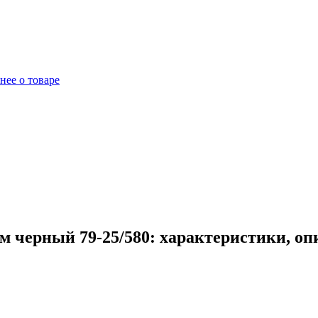
нее о товаре
 черный 79-25/580: характеристики, оп