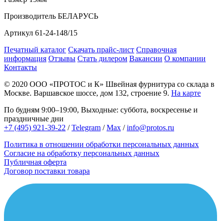
Производитель
БЕЛАРУСЬ
Артикул
61-24-148/15
Печатный каталог
Скачать прайс-лист
Справочная
информация
Отзывы
Стать дилером
Вакансии
О компании
Контакты
© 2020
ООО «ПРОТОС и К»
Швейная фурнитура со склада в
Москве.
Варшавское шоссе, дом 132, строение 9.
На карте
По будням 9:00–19:00, Выходные: суббота, воскресенье и
праздничные дни
+7 (495) 921-39-22
/
Telegram
/
Max
/
info@protos.ru
Политика в отношении обработки персональных данных
Согласие на обработку персональных данных
Публичная оферта
Договор поставки товара