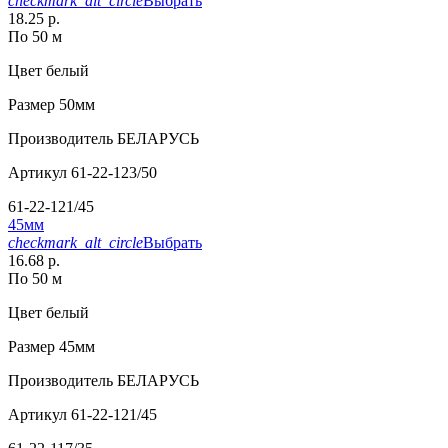
checkmark_alt_circle
Выбрать
18.25 р.
По 50 м
Цвет
белый
Размер
50мм
Производитель
БЕЛАРУСЬ
Артикул
61-22-123/50
61-22-121/45
45мм
checkmark_alt_circle
Выбрать
16.68 р.
По 50 м
Цвет
белый
Размер
45мм
Производитель
БЕЛАРУСЬ
Артикул
61-22-121/45