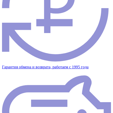
Гарантия обмена и возврата, работаем с 1995 года