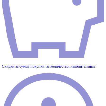
Скидки за сумму покупки, за количество, накопительные