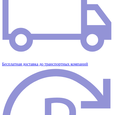
Бесплатная доставка до транспортных компаний