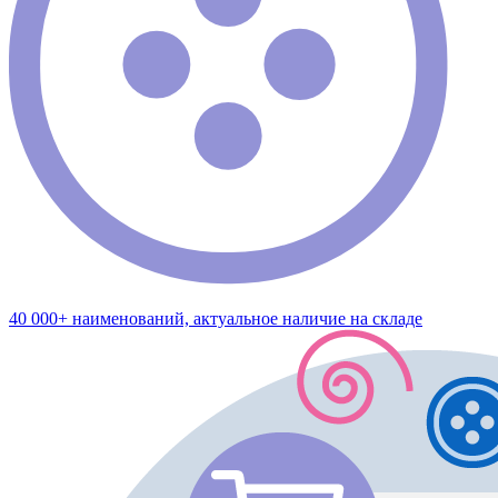
40 000+ наименований, актуальное наличие на складе