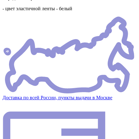
- цвет эластичной ленты - белый
Доставка по всей России, пункты выдачи в Москве