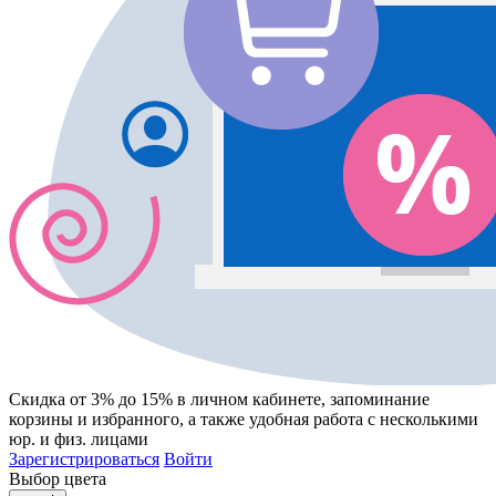
Скидка от 3% до 15%
в личном кабинете, запоминание
корзины
и
избранного
, а также удобная работа с несколькими
юр. и физ. лицами
Зарегистрироваться
Войти
Выбор цвета