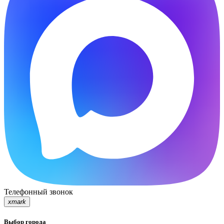
Телефонный звонок
xmark
Выбор города