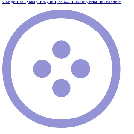
Скидки за сумму покупки, за количество, накопительные