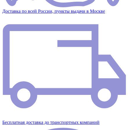
Доставка по всей России, пункты выдачи в Москве
Бесплатная доставка до транспортных компаний