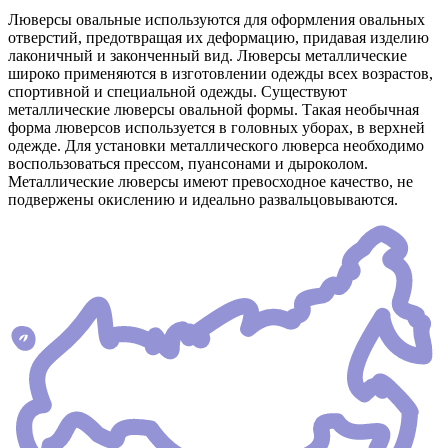
Люверсы овальные используются для оформления овальных
отверстий, предотвращая их деформацию, придавая изделию
лаконичный и законченный вид. Люверсы металлические
широко применяются в изготовлении одежды всех возрастов,
спортивной и специальной одежды. Существуют
металлические люверсы овальной формы. Такая необычная
форма люверсов используется в головных уборах, в верхней
одежде. Для установки металлического люверса необходимо
воспользоваться прессом, пуансонами и дыроколом.
Металлические люверсы имеют превосходное качество, не
подвержены окислению и идеально развальцовываются.