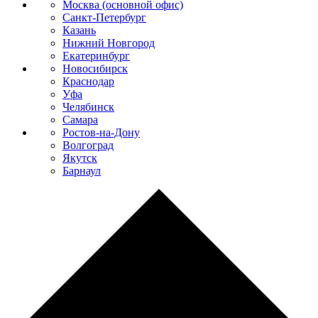
Москва (основной офис)
Санкт-Петербург
Казань
Нижний Новгород
Екатеринбург
Новосибирск
Краснодар
Уфа
Челябинск
Самара
Ростов-на-Дону
Волгоград
Якутск
Барнаул