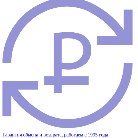
Гарантия обмена и возврата, работаем с 1995 года