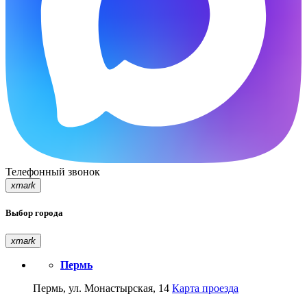
Телефонный звонок
xmark
Выбор города
xmark
Пермь
Пермь, ул. Монастырская, 14
Карта проезда