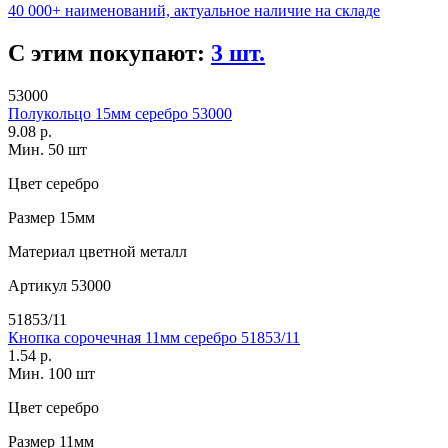
40 000+ наименований, актуальное наличие на складе
С этим покупают:
3 шт.
53000
Полукольцо 15мм серебро 53000
9.08 р.
Мин. 50 шт
Цвет
серебро
Размер
15мм
Материал
цветной металл
Артикул
53000
51853/11
Кнопка сорочечная 11мм серебро 51853/11
1.54 р.
Мин. 100 шт
Цвет
серебро
Размер
11мм