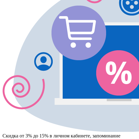
Скидка от 3% до 15%
в личном кабинете, запоминание