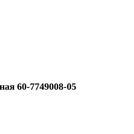
ная 60-7749008-05