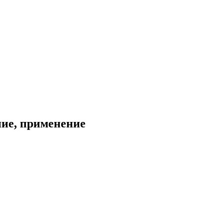
ние, применение