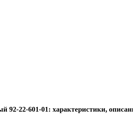
й 92-22-601-01: характеристики, описан