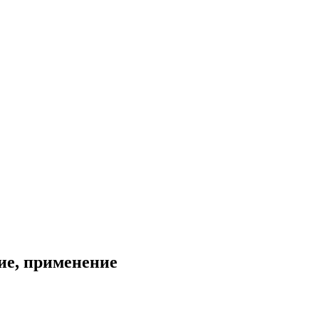
ие, применение