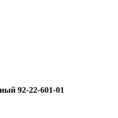
ный 92-22-601-01