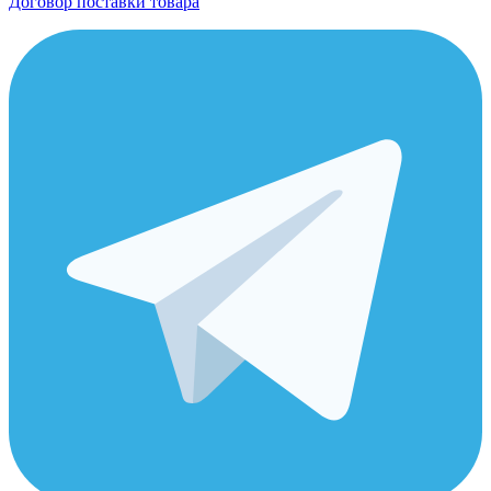
Договор поставки товара