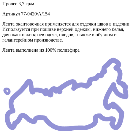
Прочее
3,7 гр/м
Артикул
77-0420/А/154
Лента окантовочная применяется для отделки швов в изделии.
Используется при пошиве верхней одежды, нижнего белья,
для окантовки краев одеял, пледов, а также в обувном и
галантерейном производстве.
Лента выполнена из 100% полиэфира