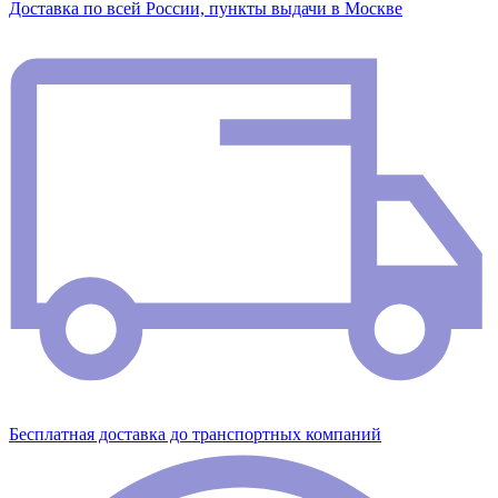
Доставка по всей России, пункты выдачи в Москве
Бесплатная доставка до транспортных компаний