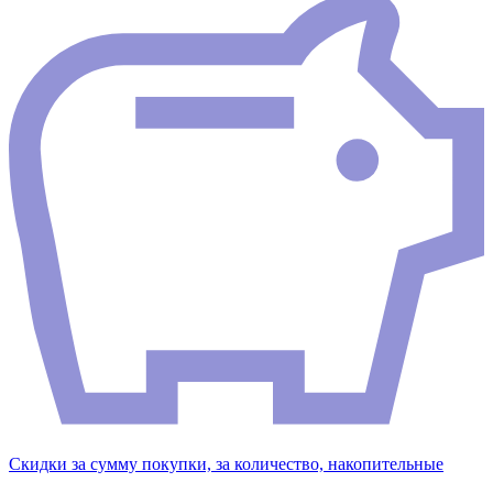
Скидки за сумму покупки, за количество, накопительные