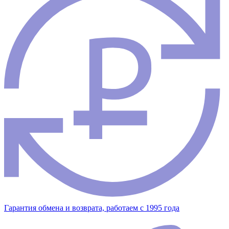
Гарантия обмена и возврата, работаем с 1995 года