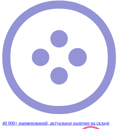
40 000+ наименований, актуальное наличие на складе