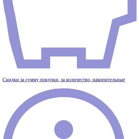
Скидки за сумму покупки, за количество, накопительные