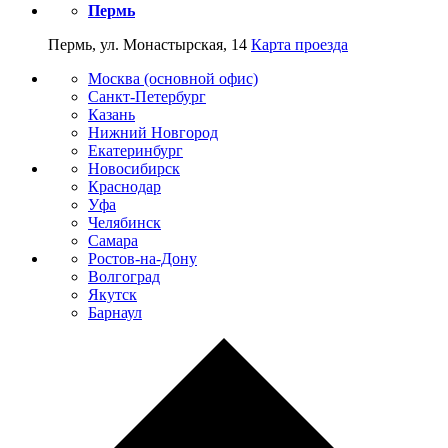
Пермь
Пермь, ул. Монастырская, 14
Карта проезда
Москва (основной офис)
Санкт-Петербург
Казань
Нижний Новгород
Екатеринбург
Новосибирск
Краснодар
Уфа
Челябинск
Самара
Ростов-на-Дону
Волгоград
Якутск
Барнаул