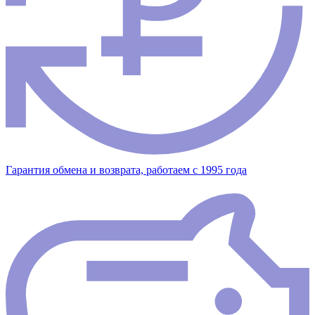
Гарантия обмена и возврата, работаем с 1995 года