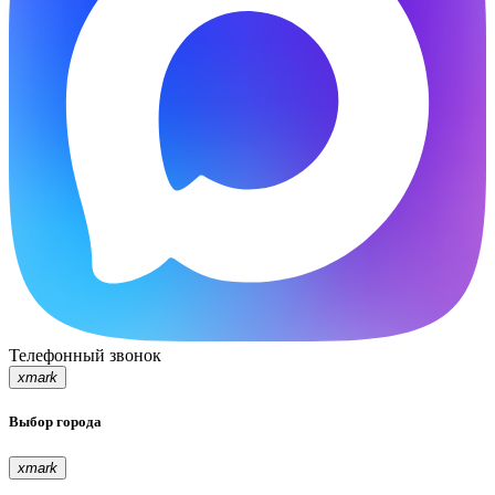
Телефонный звонок
xmark
Выбор города
xmark