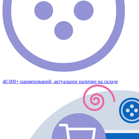
40 000+ наименований, актуальное наличие на складе