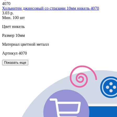
4070
Хольнитен джинсовый со стразами 10мм никель 4070
3.03 р.
Мин. 100 шт
Цвет
никель
Размер
10мм
Материал
цветной металл
Артикул
4070
Показать еще