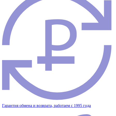
Гарантия обмена и возврата, работаем с 1995 года