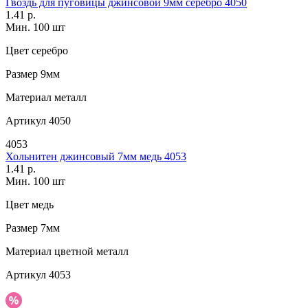
Гвоздь для пуговицы джинсовой 9мм серебро 4050
1.41 р.
Мин. 100 шт
Цвет
серебро
Размер
9мм
Материал
металл
Артикул
4050
4053
Хольнитен джинсовый 7мм медь 4053
1.41 р.
Мин. 100 шт
Цвет
медь
Размер
7мм
Материал
цветной металл
Артикул
4053