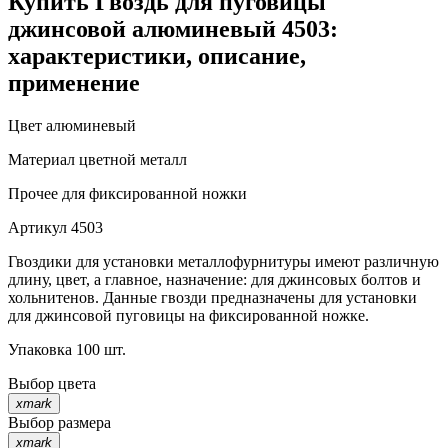
Купить Гвоздь для пуговицы
джинсовой алюминевый 4503:
характеристики, описание,
применение
Цвет
алюминевый
Материал
цветной металл
Прочее
для фиксированной ножки
Артикул
4503
Гвоздики для установки металлофурнитуры имеют различную
длину, цвет, а главное, назначение: для джинсовых болтов и
хольнитенов. Данные гвозди предназначены для установки
для джинсовой пуговицы на фиксированной ножке.
Упаковка 100 шт.
Выбор цвета
xmark
Выбор размера
xmark