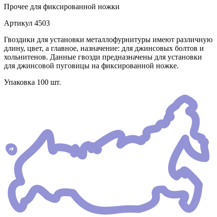
Прочее
для фиксированной ножки
Артикул
4503
Гвоздики для установки металлофурнитуры имеют различную
длину, цвет, а главное, назначение: для джинсовых болтов и
хольнитенов. Данные гвозди предназначены для установки
для джинсовой пуговицы на фиксированной ножке.
Упаковка 100 шт.