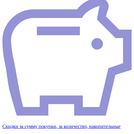
Скидки за сумму покупки, за количество, накопительные