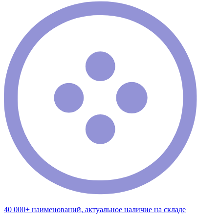
40 000+ наименований, актуальное наличие на складе