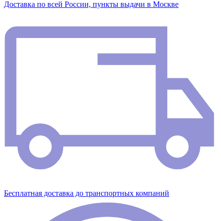
Доставка по всей России, пункты выдачи в Москве
Бесплатная доставка до транспортных компаний