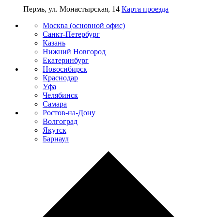
Пермь, ул. Монастырская, 14
Карта проезда
Москва (основной офис)
Санкт-Петербург
Казань
Нижний Новгород
Екатеринбург
Новосибирск
Краснодар
Уфа
Челябинск
Самара
Ростов-на-Дону
Волгоград
Якутск
Барнаул