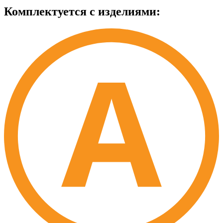
Комплектуется с изделиями: