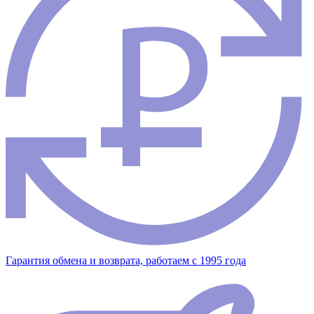
Гарантия обмена и возврата, работаем с 1995 года