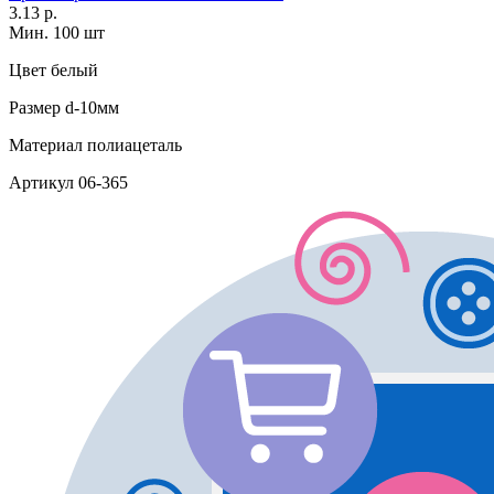
3.13 р.
Мин. 100 шт
Цвет
белый
Размер
d-10мм
Материал
полиацеталь
Артикул
06-365