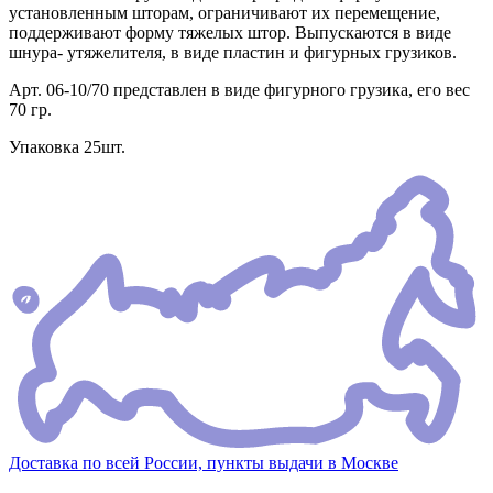
установленным шторам, ограничивают их перемещение,
поддерживают форму тяжелых штор. Выпускаются в виде
шнура- утяжелителя, в виде пластин и фигурных грузиков.
Арт. 06-10/70 представлен в виде фигурного грузика, его вес
70 гр.
Упаковка 25шт.
Доставка по всей России, пункты выдачи в Москве