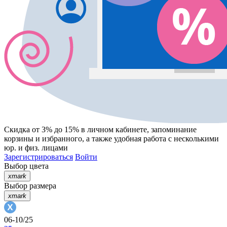
Скидка от 3% до 15%
в личном кабинете, запоминание
корзины
и
избранного
, а также удобная работа с несколькими
юр. и физ. лицами
Зарегистрироваться
Войти
Выбор цвета
xmark
Выбор размера
xmark
06-10/25