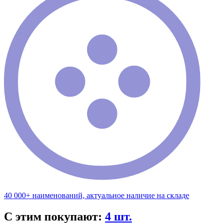
40 000+ наименований, актуальное наличие на складе
С этим покупают:
4 шт.