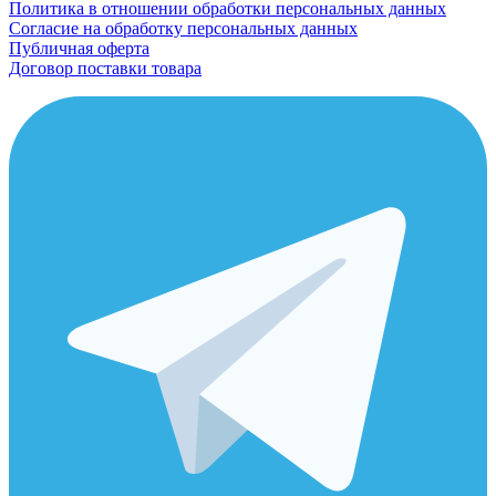
Политика в отношении обработки персональных данных
Согласие на обработку персональных данных
Публичная оферта
Договор поставки товара