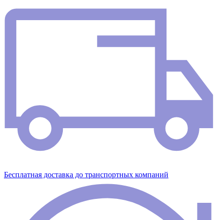
Бесплатная доставка до транспортных компаний