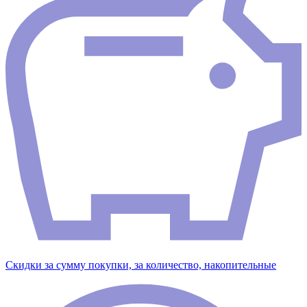
Скидки за сумму покупки, за количество, накопительные