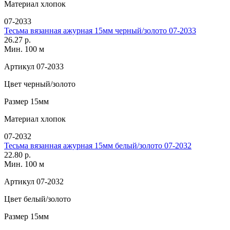
Материал
хлопок
07-2033
Тесьма вязанная ажурная 15мм черный/золото 07-2033
26.27 р.
Мин. 100 м
Артикул
07-2033
Цвет
черный/золото
Размер
15мм
Материал
хлопок
07-2032
Тесьма вязанная ажурная 15мм белый/золото 07-2032
22.80 р.
Мин. 100 м
Артикул
07-2032
Цвет
белый/золото
Размер
15мм