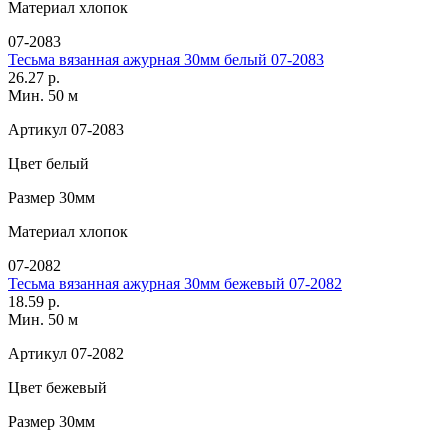
Материал
хлопок
07-2083
Тесьма вязанная ажурная 30мм белый 07-2083
26.27 р.
Мин. 50 м
Артикул
07-2083
Цвет
белый
Размер
30мм
Материал
хлопок
07-2082
Тесьма вязанная ажурная 30мм бежевый 07-2082
18.59 р.
Мин. 50 м
Артикул
07-2082
Цвет
бежевый
Размер
30мм