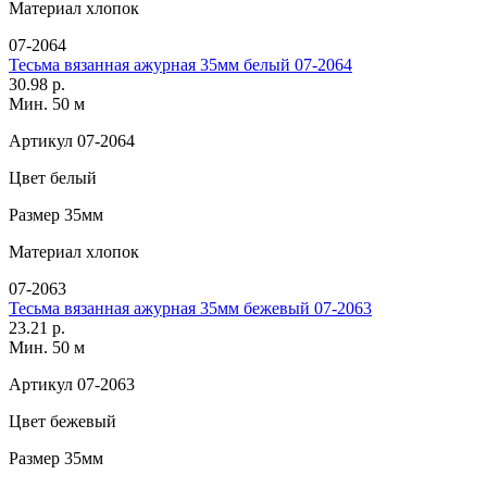
Материал
хлопок
07-2064
Тесьма вязанная ажурная 35мм белый 07-2064
30.98 р.
Мин. 50 м
Артикул
07-2064
Цвет
белый
Размер
35мм
Материал
хлопок
07-2063
Тесьма вязанная ажурная 35мм бежевый 07-2063
23.21 р.
Мин. 50 м
Артикул
07-2063
Цвет
бежевый
Размер
35мм