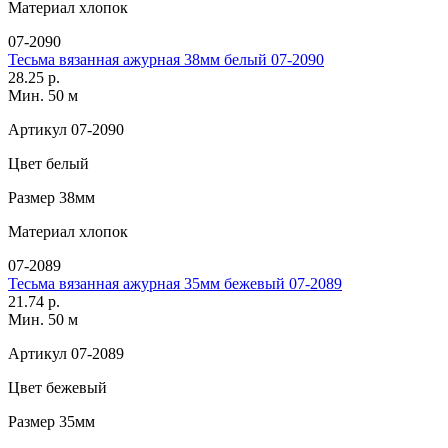
Материал
хлопок
07-2090
Тесьма вязанная ажурная 38мм белый 07-2090
28.25 р.
Мин. 50 м
Артикул
07-2090
Цвет
белый
Размер
38мм
Материал
хлопок
07-2089
Тесьма вязанная ажурная 35мм бежевый 07-2089
21.74 р.
Мин. 50 м
Артикул
07-2089
Цвет
бежевый
Размер
35мм