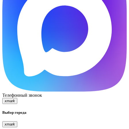
Телефонный звонок
xmark
Выбор города
xmark