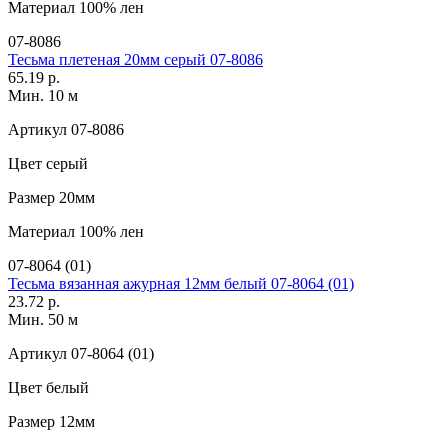
Материал
100% лен
07-8086
Тесьма плетеная 20мм серый 07-8086
65.19 р.
Мин. 10 м
Артикул
07-8086
Цвет
серый
Размер
20мм
Материал
100% лен
07-8064 (01)
Тесьма вязанная ажурная 12мм белый 07-8064 (01)
23.72 р.
Мин. 50 м
Артикул
07-8064 (01)
Цвет
белый
Размер
12мм