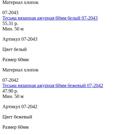
Материал
хлопок
07-2043
Тесьма вязанная ажурная 60мм белый 07-2043
55.31 р.
Мин. 50 м
Артикул
07-2043
Цвет
белый
Размер
60мм
Материал
хлопок
07-2042
Тесьма вязанная ажурная 60мм бежевый 07-2042
47.90 р.
Мин. 50 м
Артикул
07-2042
Цвет
бежевый
Размер
60мм