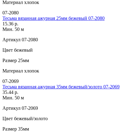
Материал
хлопок
07-2080
Тесьма вязанная ажурная 25мм бежевый 07-2080
15.36 р.
Мин. 50 м
Артикул
07-2080
Цвет
бежевый
Размер
25мм
Материал
хлопок
07-2069
Тесьма вязанная ажурная 35мм бежевый/золото 07-2069
35.44 р.
Мин. 50 м
Артикул
07-2069
Цвет
бежевый/золото
Размер
35мм