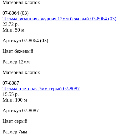
Материал
хлопок
07-8064 (03)
Тесьма вязанная ажурная 12мм бежевый 07-8064 (03)
23.72 р.
Мин. 50 м
Артикул
07-8064 (03)
Цвет
бежевый
Размер
12мм
Материал
хлопок
07-8087
Тесьма плетеная 7мм серый 07-8087
15.55 р.
Мин. 100 м
Артикул
07-8087
Цвет
серый
Размер
7мм