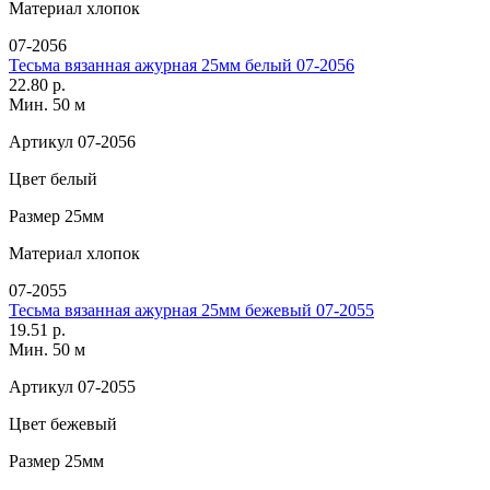
Материал
хлопок
07-2056
Тесьма вязанная ажурная 25мм белый 07-2056
22.80 р.
Мин. 50 м
Артикул
07-2056
Цвет
белый
Размер
25мм
Материал
хлопок
07-2055
Тесьма вязанная ажурная 25мм бежевый 07-2055
19.51 р.
Мин. 50 м
Артикул
07-2055
Цвет
бежевый
Размер
25мм