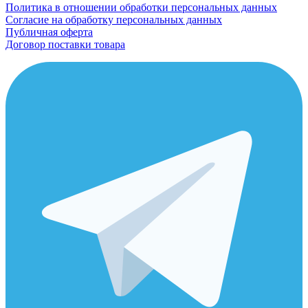
Политика в отношении обработки персональных данных
Согласие на обработку персональных данных
Публичная оферта
Договор поставки товара