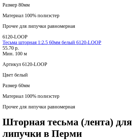
Размер
80мм
Материал
100% полиэстер
Прочее
для липучки равномерная
6120-LOOP
Тесьма шторная 1:2.5 60мм белый 6120-LOOP
55.70 р.
Мин. 100 м
Артикул
6120-LOOP
Цвет
белый
Размер
60мм
Материал
100% полиэстер
Прочее
для липучки равномерная
Шторная тесьма (лента) для
липучки в Перми