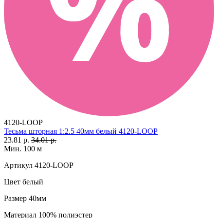
4120-LOOP
Тесьма шторная 1:2.5 40мм белый 4120-LOOP
23.81 р.
34.01 р.
Мин. 100 м
Артикул
4120-LOOP
Цвет
белый
Размер
40мм
Материал
100% полиэстер