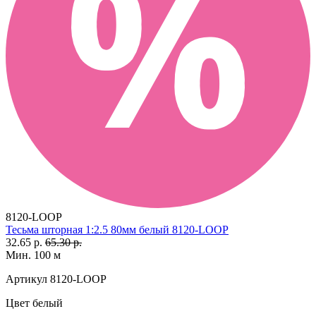
8120-LOOP
Тесьма шторная 1:2.5 80мм белый 8120-LOOP
32.65 р.
65.30 р.
Мин. 100 м
Артикул
8120-LOOP
Цвет
белый