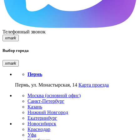
Телефонный звонок
xmark
Выбор города
xmark
Пермь
Пермь, ул. Монастырская, 14
Карта проезда
Москва (основной офис)
Санкт-Петербург
Казань
Нижний Новгород
Екатеринбург
Новосибирск
Краснодар
Уфа