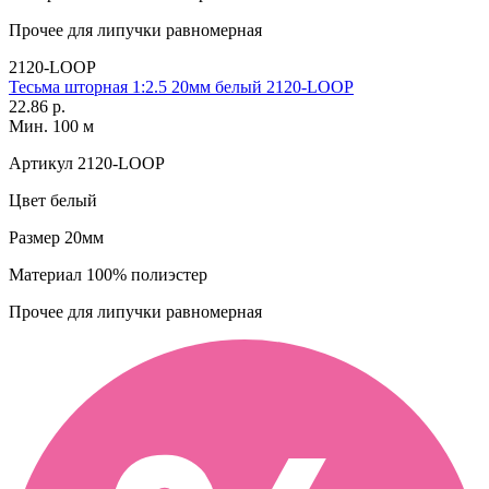
Прочее
для липучки равномерная
2120-LOOP
Тесьма шторная 1:2.5 20мм белый 2120-LOOP
22.86 р.
Мин. 100 м
Артикул
2120-LOOP
Цвет
белый
Размер
20мм
Материал
100% полиэстер
Прочее
для липучки равномерная