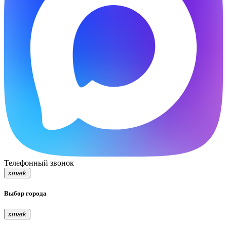
Телефонный звонок
xmark
Выбор города
xmark