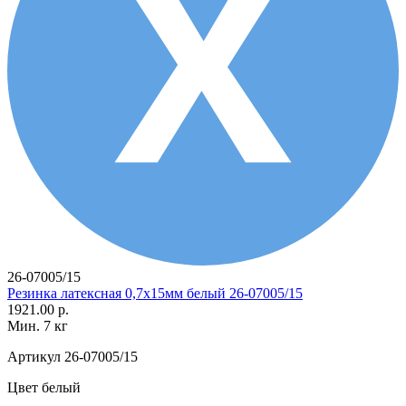
26-07005/15
Резинка латексная 0,7х15мм белый 26-07005/15
1921.00 р.
Мин. 7 кг
Артикул
26-07005/15
Цвет
белый