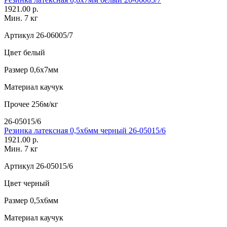
1921.00 р.
Мин. 7 кг
Артикул
26-06005/7
Цвет
белый
Размер
0,6х7мм
Материал
каучук
Прочее
256м/кг
26-05015/6
Резинка латексная 0,5х6мм черный 26-05015/6
1921.00 р.
Мин. 7 кг
Артикул
26-05015/6
Цвет
черный
Размер
0,5х6мм
Материал
каучук