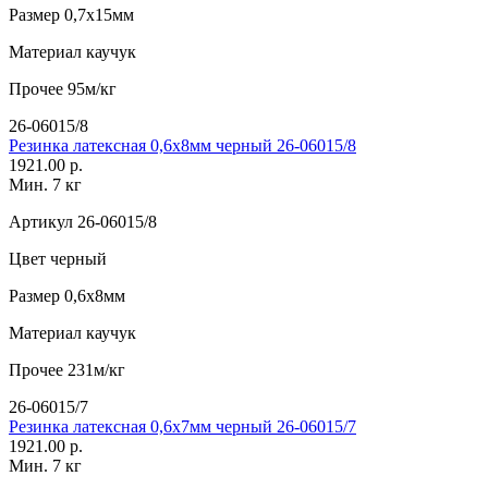
Размер
0,7х15мм
Материал
каучук
Прочее
95м/кг
26-06015/8
Резинка латексная 0,6х8мм черный 26-06015/8
1921.00 р.
Мин. 7 кг
Артикул
26-06015/8
Цвет
черный
Размер
0,6х8мм
Материал
каучук
Прочее
231м/кг
26-06015/7
Резинка латексная 0,6х7мм черный 26-06015/7
1921.00 р.
Мин. 7 кг