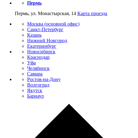
Пермь
Пермь, ул. Монастырская, 14
Карта проезда
Москва (основной офис)
Санкт-Петербург
Казань
Нижний Новгород
Екатеринбург
Новосибирск
Краснодар
Уфа
Челябинск
Самара
Ростов-на-Дону
Волгоград
Якутск
Барнаул